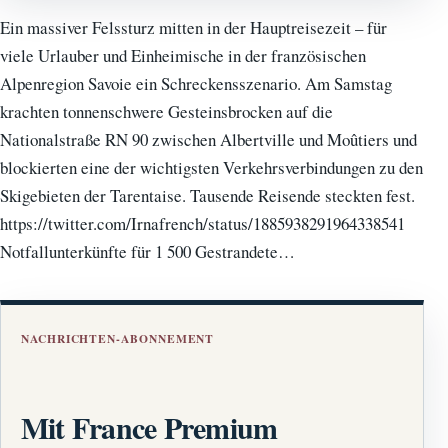
Ein massiver Felssturz mitten in der Hauptreisezeit – für
viele Urlauber und Einheimische in der französischen
Alpenregion Savoie ein Schreckensszenario. Am Samstag
krachten tonnenschwere Gesteinsbrocken auf die
Nationalstraße RN 90 zwischen Albertville und Moûtiers und
blockierten eine der wichtigsten Verkehrsverbindungen zu den
Skigebieten der Tarentaise. Tausende Reisende steckten fest.
https://twitter.com/Irnafrench/status/1885938291964338541
Notfallunterkünfte für 1 500 Gestrandete…
NACHRICHTEN-ABONNEMENT
Mit France Premium