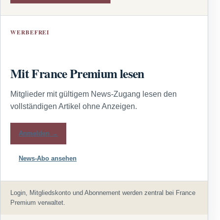
WERBEFREI
Mit France Premium lesen
Mitglieder mit gültigem News-Zugang lesen den
vollständigen Artikel ohne Anzeigen.
Anmelden →
News-Abo ansehen
Login, Mitgliedskonto und Abonnement werden zentral bei France
Premium verwaltet.