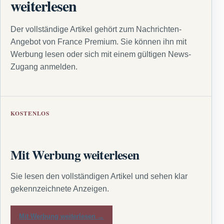
weiterlesen
Der vollständige Artikel gehört zum Nachrichten-
Angebot von France Premium. Sie können ihn mit
Werbung lesen oder sich mit einem gültigen News-
Zugang anmelden.
KOSTENLOS
Mit Werbung weiterlesen
Sie lesen den vollständigen Artikel und sehen klar
gekennzeichnete Anzeigen.
Mit Werbung weiterlesen →