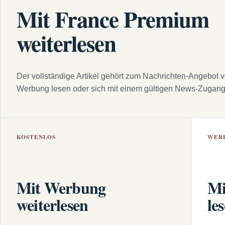
Mit France Premium
weiterlesen
Der vollständige Artikel gehört zum Nachrichten-Angebot 
Werbung lesen oder sich mit einem gültigen News-Zugan
KOSTENLOS
WER
Mit Werbung
Mi
weiterlesen
le