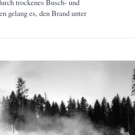
durch trockenes Busch- und
en gelang es, den Brand unter