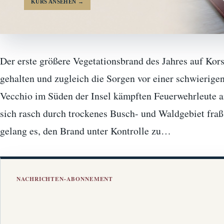
KURS ANSEHEN
→
Der erste größere Vegetationsbrand des Jahres auf Kors
gehalten und zugleich die Sorgen vor einer schwierige
Vecchio im Süden der Insel kämpften Feuerwehrleute 
sich rasch durch trockenes Busch- und Waldgebiet fraß
gelang es, den Brand unter Kontrolle zu…
NACHRICHTEN-ABONNEMENT