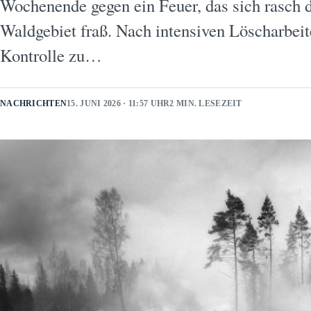
Wochenende gegen ein Feuer, das sich rasch 
Waldgebiet fraß. Nach intensiven Löscharbeit
Kontrolle zu…
NACHRICHTEN
15. JUNI 2026 · 11:57 UHR
2 MIN. LESEZEIT