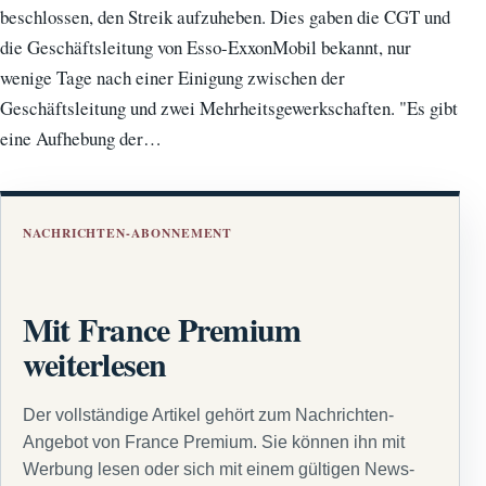
beschlossen, den Streik aufzuheben. Dies gaben die CGT und
die Geschäftsleitung von Esso-ExxonMobil bekannt, nur
wenige Tage nach einer Einigung zwischen der
Geschäftsleitung und zwei Mehrheitsgewerkschaften. "Es gibt
eine Aufhebung der…
NACHRICHTEN-ABONNEMENT
Mit France Premium
weiterlesen
Der vollständige Artikel gehört zum Nachrichten-
Angebot von France Premium. Sie können ihn mit
Werbung lesen oder sich mit einem gültigen News-