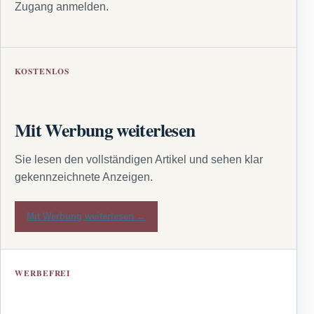
Zugang anmelden.
KOSTENLOS
Mit Werbung weiterlesen
Sie lesen den vollständigen Artikel und sehen klar
gekennzeichnete Anzeigen.
Mit Werbung weiterlesen →
WERBEFREI