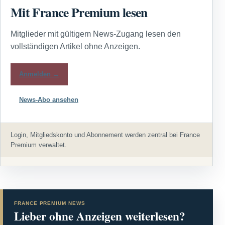
Mit France Premium lesen
Mitglieder mit gültigem News-Zugang lesen den
vollständigen Artikel ohne Anzeigen.
Anmelden →
News-Abo ansehen
Login, Mitgliedskonto und Abonnement werden zentral bei France
Premium verwaltet.
FRANCE PREMIUM NEWS
Lieber ohne Anzeigen weiterlesen?