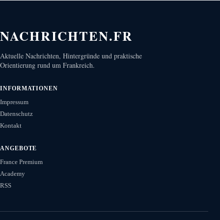
NACHRICHTEN.FR
Aktuelle Nachrichten, Hintergründe und praktische
Orientierung rund um Frankreich.
INFORMATIONEN
Impressum
Datenschutz
Kontakt
ANGEBOTE
France Premium
Academy
RSS