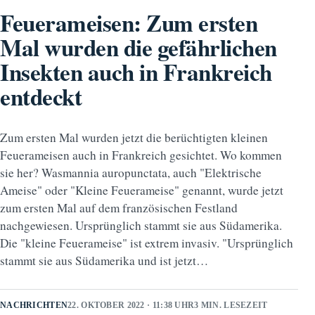
Feuerameisen: Zum ersten
Mal wurden die gefährlichen
Insekten auch in Frankreich
entdeckt
Zum ersten Mal wurden jetzt die berüchtigten kleinen
Feuerameisen auch in Frankreich gesichtet. Wo kommen
sie her? Wasmannia auropunctata, auch "Elektrische
Ameise" oder "Kleine Feuerameise" genannt, wurde jetzt
zum ersten Mal auf dem französischen Festland
nachgewiesen. Ursprünglich stammt sie aus Südamerika.
Die "kleine Feuerameise" ist extrem invasiv. "Ursprünglich
stammt sie aus Südamerika und ist jetzt…
NACHRICHTEN
22. OKTOBER 2022 · 11:38 UHR
3 MIN. LESEZEIT