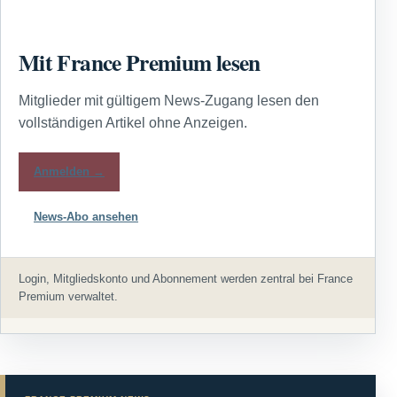
Mit France Premium lesen
Mitglieder mit gültigem News-Zugang lesen den
vollständigen Artikel ohne Anzeigen.
Anmelden →
News-Abo ansehen
Login, Mitgliedskonto und Abonnement werden zentral bei France
Premium verwaltet.