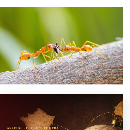
ANZEIGE · EDITIONS PHOTRA