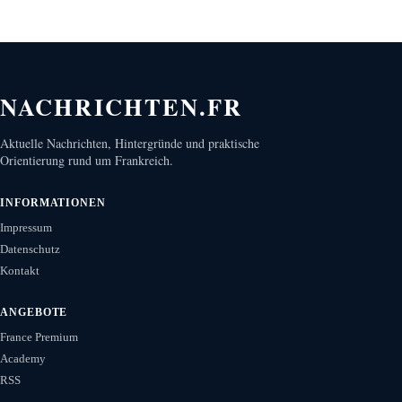
NACHRICHTEN.FR
Aktuelle Nachrichten, Hintergründe und praktische
Orientierung rund um Frankreich.
INFORMATIONEN
Impressum
Datenschutz
Kontakt
ANGEBOTE
France Premium
Academy
RSS