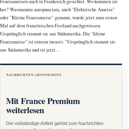
Feuerameisen auch in Frankreich gesichtet. Wo kommen sie
her? Wasmannia auropunctata, auch "Elektrische Ameise"
oder "Kleine Feuerameise" genannt, wurde jetzt zum ersten
Mal auf dem französischen Festland nachgewiesen.
Ursprünglich stammt sie aus Südamerika. Die "kleine
Feuerameise" ist extrem invasiv. "Ursprünglich stammt sie
aus Südamerika und ist jetzt…
NACHRICHTEN-ABONNEMENT
Mit France Premium
weiterlesen
Der vollständige Artikel gehört zum Nachrichten-