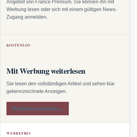
Angebot von France Premium. Sie können ihn mit
Werbung lesen oder sich mit einem gültigen News-
Zugang anmelden.
KOSTENLOS
Mit Werbung weiterlesen
Sie lesen den vollständigen Artikel und sehen klar
gekennzeichnete Anzeigen.
Mit Werbung weiterlesen →
WERBEFREI