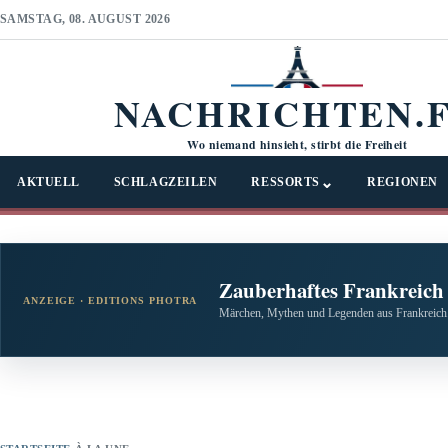
SAMSTAG, 08. AUGUST 2026
NACHRICHTEN.
Wo niemand hinsieht, stirbt die Freiheit
⌄
AKTUELL
SCHLAGZEILEN
RESSORTS
REGIONEN
Zauberhaftes Frankreich
ANZEIGE · EDITIONS PHOTRA
Märchen, Mythen und Legenden aus Frankreich