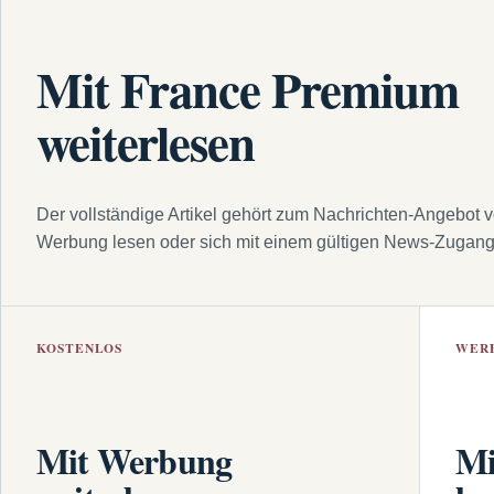
Mit France Premium
weiterlesen
Der vollständige Artikel gehört zum Nachrichten-Angebot 
Werbung lesen oder sich mit einem gültigen News-Zugan
KOSTENLOS
WER
Mit Werbung
Mi