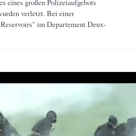
s eines großen Polizeiaufgebots
rden verletzt. Bei einer
-Reservoirs" im Departement Deux-