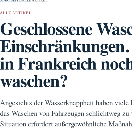
STARTSEITE
›
ALLE ARTIKEL
ALLE ARTIKEL
Geschlossene Wasc
Einschränkungen
in Frankreich noch
waschen?
Angesichts der Wasserknappheit haben viele 
das Waschen von Fahrzeugen schlichtweg zu 
Situation erfordert außergewöhnliche Maßnah