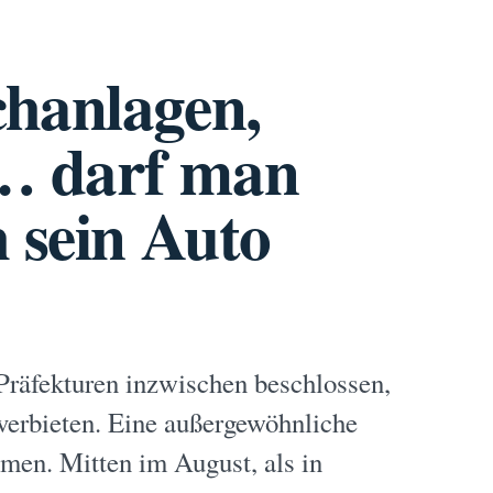
hanlagen,
… darf man
 sein Auto
Präfekturen inzwischen beschlossen,
verbieten. Eine außergewöhnliche
men. Mitten im August, als in