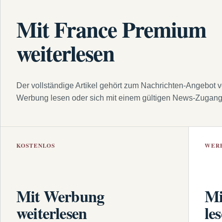
Mit France Premium
weiterlesen
Der vollständige Artikel gehört zum Nachrichten-Angebot 
Werbung lesen oder sich mit einem gültigen News-Zugan
KOSTENLOS
WER
Mit Werbung
Mi
weiterlesen
le