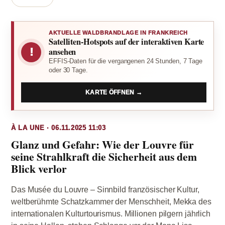
AKTUELLE WALDBRANDLAGE IN FRANKREICH
Satelliten-Hotspots auf der interaktiven Karte
!
ansehen
EFFIS-Daten für die vergangenen 24 Stunden, 7 Tage
oder 30 Tage.
KARTE ÖFFNEN →
À LA UNE · 06.11.2025 11:03
Glanz und Gefahr: Wie der Louvre für
seine Strahlkraft die Sicherheit aus dem
Blick verlor
Das Musée du Louvre – Sinnbild französischer Kultur,
weltberühmte Schatzkammer der Menschheit, Mekka des
internationalen Kulturtourismus. Millionen pilgern jährlich