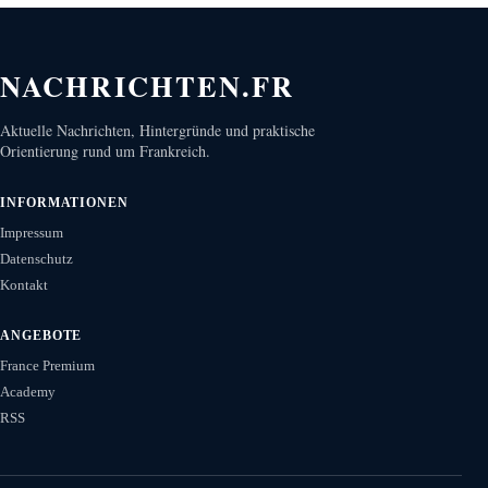
NACHRICHTEN.FR
Aktuelle Nachrichten, Hintergründe und praktische
Orientierung rund um Frankreich.
INFORMATIONEN
Impressum
Datenschutz
Kontakt
ANGEBOTE
France Premium
Academy
RSS