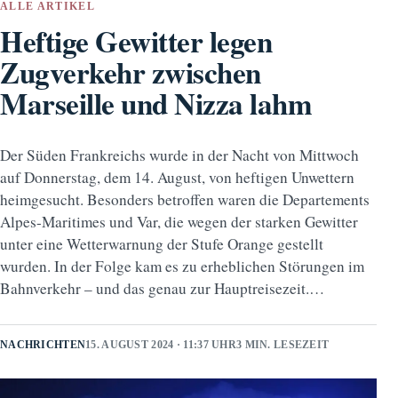
ALLE ARTIKEL
Heftige Gewitter legen
Zugverkehr zwischen
Marseille und Nizza lahm
Der Süden Frankreichs wurde in der Nacht von Mittwoch
auf Donnerstag, dem 14. August, von heftigen Unwettern
heimgesucht. Besonders betroffen waren die Departements
Alpes-Maritimes und Var, die wegen der starken Gewitter
unter eine Wetterwarnung der Stufe Orange gestellt
wurden. In der Folge kam es zu erheblichen Störungen im
Bahnverkehr – und das genau zur Hauptreisezeit.…
NACHRICHTEN
15. AUGUST 2024 · 11:37 UHR
3 MIN. LESEZEIT