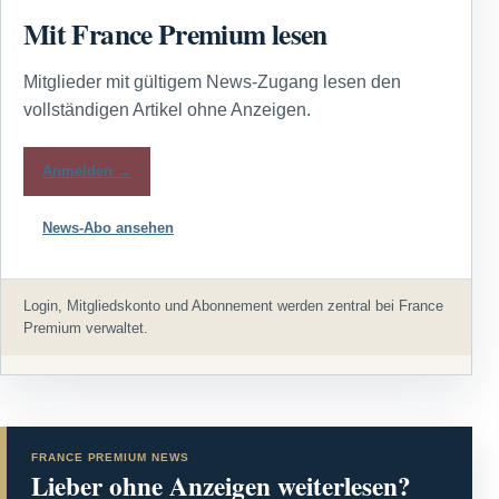
Mit France Premium lesen
Mitglieder mit gültigem News-Zugang lesen den
vollständigen Artikel ohne Anzeigen.
Anmelden →
News-Abo ansehen
Login, Mitgliedskonto und Abonnement werden zentral bei France
Premium verwaltet.
FRANCE PREMIUM NEWS
Lieber ohne Anzeigen weiterlesen?