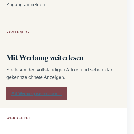
Zugang anmelden.
KOSTENLOS
Mit Werbung weiterlesen
Sie lesen den vollständigen Artikel und sehen klar
gekennzeichnete Anzeigen.
Mit Werbung weiterlesen →
WERBEFREI