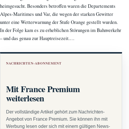
heimgesucht. Besonders betroffen waren die Departements
Alpes-Maritimes und Var, die wegen der starken Gewitter
unter eine Wetterwarnung der Stufe Orange gestellt wurden.
In der Folge kam es zu erheblichen Störungen im Bahnverkehr
– und das genau zur Hauptreisezeit.…
NACHRICHTEN-ABONNEMENT
Mit France Premium
weiterlesen
Der vollständige Artikel gehört zum Nachrichten-
Angebot von France Premium. Sie können ihn mit
Werbung lesen oder sich mit einem gültigen News-