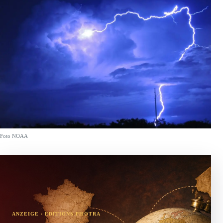
Foto NOAA
ANZEIGE · EDITIONS PHOTRA