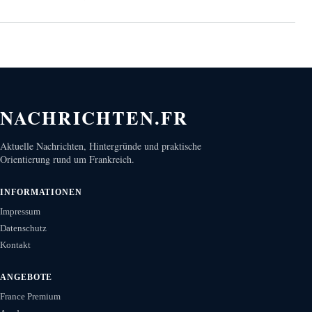
NACHRICHTEN.FR
Aktuelle Nachrichten, Hintergründe und praktische
Orientierung rund um Frankreich.
INFORMATIONEN
Impressum
Datenschutz
Kontakt
ANGEBOTE
France Premium