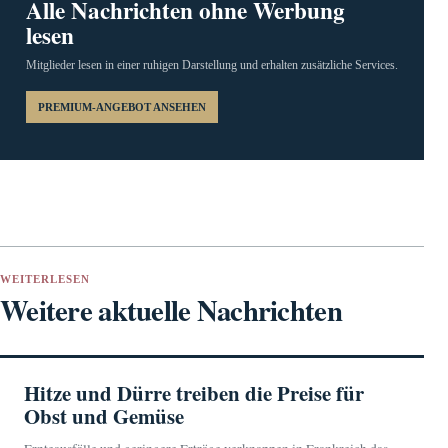
Alle Nachrichten ohne Werbung
lesen
Mitglieder lesen in einer ruhigen Darstellung und erhalten zusätzliche Services.
PREMIUM-ANGEBOT ANSEHEN
WEITERLESEN
Weitere aktuelle Nachrichten
Hitze und Dürre treiben die Preise für
Obst und Gemüse