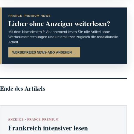
FRANCE PREMIUM NEWS
Lieber ohne Anzeigen weiterlesen?
Mit dem Nachrichten.fr-Abonnement lesen Sie alle Artikel ohne
Werbeunterbrechungen und unterstützen zugleich die redaktionelle
Arbeit.
WERBEFREIES NEWS-ABO ANSEHEN →
Ende des Artikels
ANZEIGE · FRANCE PREMIUM
Frankreich intensiver lesen