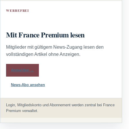
WERBEFREI
Mit France Premium lesen
Mitglieder mit gültigem News-Zugang lesen den
vollständigen Artikel ohne Anzeigen.
Anmelden →
News-Abo ansehen
Login, Mitgliedskonto und Abonnement werden zentral bei France
Premium verwaltet.