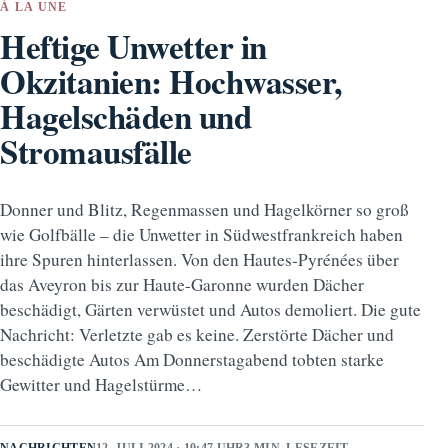
À LA UNE
Heftige Unwetter in
Okzitanien: Hochwasser,
Hagelschäden und
Stromausfälle
Donner und Blitz, Regenmassen und Hagelkörner so groß
wie Golfbälle – die Unwetter in Südwestfrankreich haben
ihre Spuren hinterlassen. Von den Hautes-Pyrénées über
das Aveyron bis zur Haute-Garonne wurden Dächer
beschädigt, Gärten verwüstet und Autos demoliert. Die gute
Nachricht: Verletzte gab es keine. Zerstörte Dächer und
beschädigte Autos Am Donnerstagabend tobten starke
Gewitter und Hagelstürme…