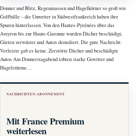
Donner und Blitz, Regenmassen und Hagelkörner so groß wie
Golfbälle – die Unwetter in Südwestfrankreich haben ihre
Spuren hinterlassen. Von den Hautes-Pyrénées über das
Aveyron bis zur Haute-Garonne wurden Dächer beschädigt,
Gärten verwüstet und Autos demoliert. Die gute Nachricht:
Verletzte gab es keine. Zerstörte Dächer und beschädigte
Autos Am Donnerstagabend tobten starke Gewitter und
Hagelstürme…
NACHRICHTEN-ABONNEMENT
Mit France Premium
weiterlesen