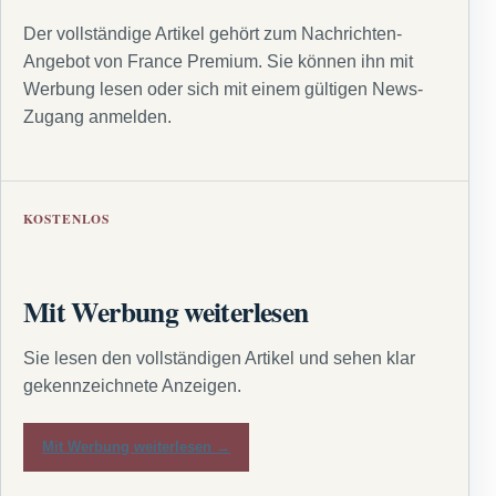
Der vollständige Artikel gehört zum Nachrichten-
Angebot von France Premium. Sie können ihn mit
Werbung lesen oder sich mit einem gültigen News-
Zugang anmelden.
KOSTENLOS
Mit Werbung weiterlesen
Sie lesen den vollständigen Artikel und sehen klar
gekennzeichnete Anzeigen.
Mit Werbung weiterlesen →