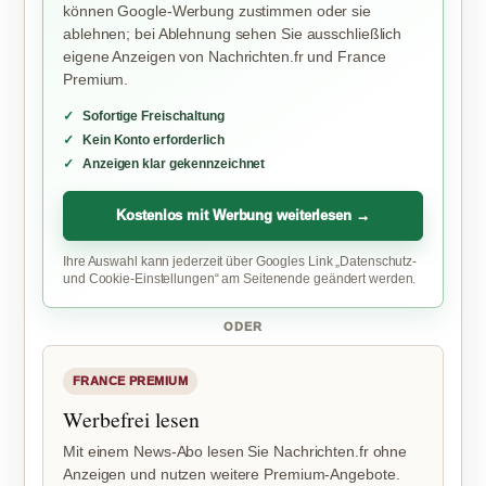
können Google-Werbung zustimmen oder sie
ablehnen; bei Ablehnung sehen Sie ausschließlich
eigene Anzeigen von Nachrichten.fr und France
Premium.
Sofortige Freischaltung
Kein Konto erforderlich
Anzeigen klar gekennzeichnet
Kostenlos mit Werbung weiterlesen →
Ihre Auswahl kann jederzeit über Googles Link „Datenschutz-
und Cookie-Einstellungen“ am Seitenende geändert werden.
ODER
FRANCE PREMIUM
Werbefrei lesen
Mit einem News-Abo lesen Sie Nachrichten.fr ohne
Anzeigen und nutzen weitere Premium-Angebote.