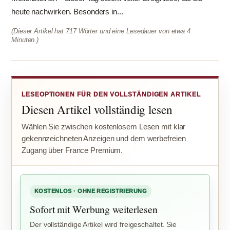
heute nachwirken. Besonders in...
(Dieser Artikel hat 717 Wörter und eine Lesedauer von etwa 4
Minuten.)
LESEOPTIONEN FÜR DEN VOLLSTÄNDIGEN ARTIKEL
Diesen Artikel vollständig lesen
Wählen Sie zwischen kostenlosem Lesen mit klar
gekennzeichneten Anzeigen und dem werbefreien
Zugang über France Premium.
KOSTENLOS · OHNE REGISTRIERUNG
Sofort mit Werbung weiterlesen
Der vollständige Artikel wird freigeschaltet. Sie