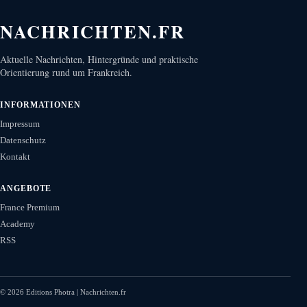
NACHRICHTEN.FR
Aktuelle Nachrichten, Hintergründe und praktische
Orientierung rund um Frankreich.
INFORMATIONEN
Impressum
Datenschutz
Kontakt
ANGEBOTE
France Premium
Academy
RSS
©
2026
Editions Photra | Nachrichten.fr