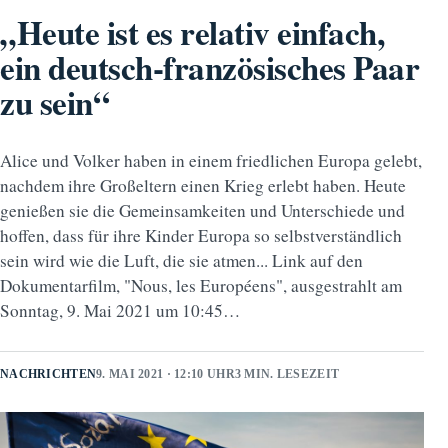
„Heute ist es relativ einfach,
ein deutsch-französisches Paar
zu sein“
Alice und Volker haben in einem friedlichen Europa gelebt,
nachdem ihre Großeltern einen Krieg erlebt haben. Heute
genießen sie die Gemeinsamkeiten und Unterschiede und
hoffen, dass für ihre Kinder Europa so selbstverständlich
sein wird wie die Luft, die sie atmen... Link auf den
Dokumentarfilm, "Nous, les Européens", ausgestrahlt am
Sonntag, 9. Mai 2021 um 10:45…
NACHRICHTEN
9. MAI 2021 · 12:10 UHR
3 MIN. LESEZEIT