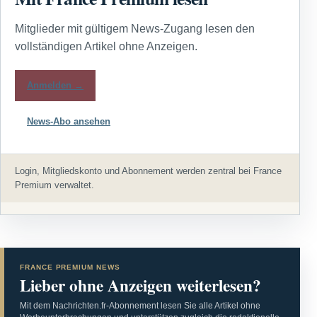
Mitglieder mit gültigem News-Zugang lesen den
vollständigen Artikel ohne Anzeigen.
Anmelden →
News-Abo ansehen
Login, Mitgliedskonto und Abonnement werden zentral bei France
Premium verwaltet.
FRANCE PREMIUM NEWS
Lieber ohne Anzeigen weiterlesen?
Mit dem Nachrichten.fr-Abonnement lesen Sie alle Artikel ohne