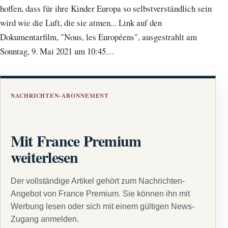
hoffen, dass für ihre Kinder Europa so selbstverständlich sein
wird wie die Luft, die sie atmen... Link auf den
Dokumentarfilm, "Nous, les Européens", ausgestrahlt am
Sonntag, 9. Mai 2021 um 10:45…
NACHRICHTEN-ABONNEMENT
Mit France Premium
weiterlesen
Der vollständige Artikel gehört zum Nachrichten-
Angebot von France Premium. Sie können ihn mit
Werbung lesen oder sich mit einem gültigen News-
Zugang anmelden.