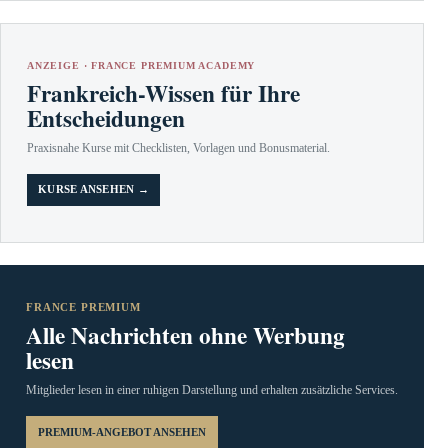
ANZEIGE · FRANCE PREMIUM ACADEMY
Frankreich-Wissen für Ihre
Entscheidungen
Praxisnahe Kurse mit Checklisten, Vorlagen und Bonusmaterial.
KURSE ANSEHEN →
FRANCE PREMIUM
Alle Nachrichten ohne Werbung
lesen
Mitglieder lesen in einer ruhigen Darstellung und erhalten zusätzliche Services.
PREMIUM-ANGEBOT ANSEHEN