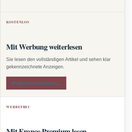
KOSTENLOS
Mit Werbung weiterlesen
Sie lesen den vollständigen Artikel und sehen klar
gekennzeichnete Anzeigen.
Mit Werbung weiterlesen →
WERBEFREI
Mit France Premium lesen