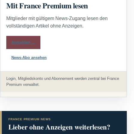
Mit France Premium lesen
Mitglieder mit gültigem News-Zugang lesen den
vollständigen Artikel ohne Anzeigen.
Anmelden →
News-Abo ansehen
Login, Mitgliedskonto und Abonnement werden zentral bei France
Premium verwaltet.
FRANCE PREMIUM NEWS
Lieber ohne Anzeigen weiterlesen?