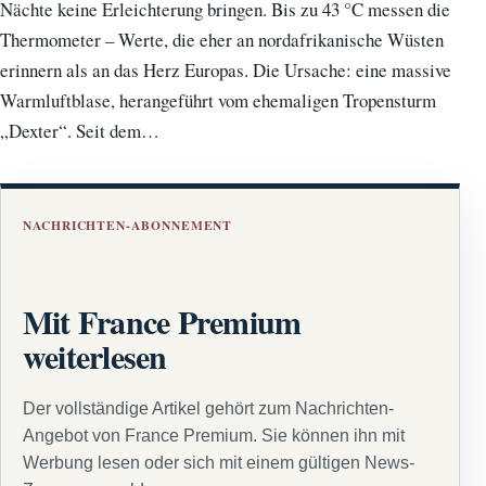
Nächte keine Erleichterung bringen. Bis zu 43 °C messen die
Thermometer – Werte, die eher an nordafrikanische Wüsten
erinnern als an das Herz Europas. Die Ursache: eine massive
Warmluftblase, herangeführt vom ehemaligen Tropensturm
„Dexter“. Seit dem…
NACHRICHTEN-ABONNEMENT
Mit France Premium
weiterlesen
Der vollständige Artikel gehört zum Nachrichten-
Angebot von France Premium. Sie können ihn mit
Werbung lesen oder sich mit einem gültigen News-