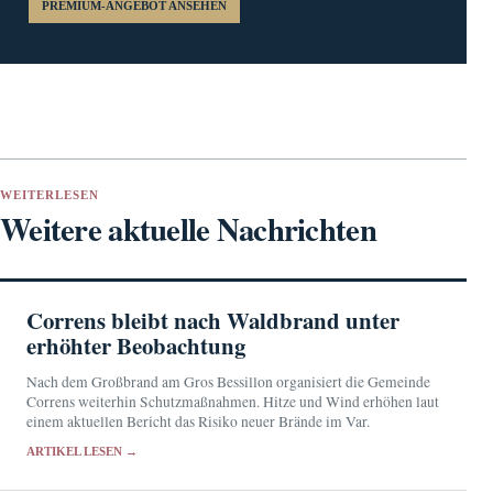
PREMIUM-ANGEBOT ANSEHEN
WEITERLESEN
Weitere aktuelle Nachrichten
Correns bleibt nach Waldbrand unter
erhöhter Beobachtung
Nach dem Großbrand am Gros Bessillon organisiert die Gemeinde
Correns weiterhin Schutzmaßnahmen. Hitze und Wind erhöhen laut
einem aktuellen Bericht das Risiko neuer Brände im Var.
ARTIKEL LESEN →