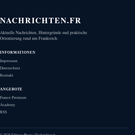
NACHRICHTEN.FR
Aktuelle Nachrichten, Hintergründe und praktische
Orientierung rund um Frankreich.
INFORMATIONEN
Impressum
Datenschutz
Kontakt
ANGEBOTE
France Premium
Academy
RSS
©
2026
Editions Photra | Nachrichten.fr