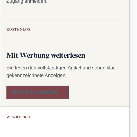
Zugang anmelden.
KOSTENLOS
Mit Werbung weiterlesen
Sie lesen den vollständigen Artikel und sehen klar
gekennzeichnete Anzeigen.
Mit Werbung weiterlesen →
WERBEFREI