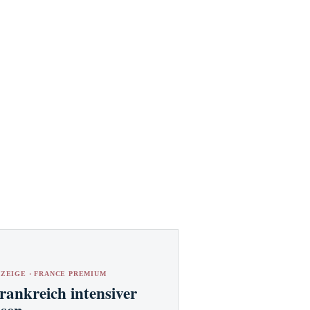
ZEIGE · FRANCE PREMIUM
rankreich intensiver