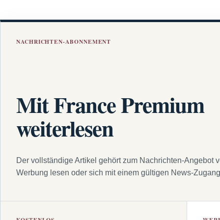
NACHRICHTEN-ABONNEMENT
Mit France Premium
weiterlesen
Der vollständige Artikel gehört zum Nachrichten-Angebot 
Werbung lesen oder sich mit einem gültigen News-Zugan
KOSTENLOS
WER