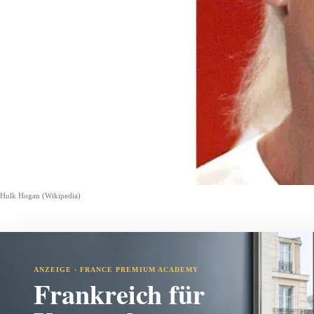
Hulk Hogan (Wikipedia)
ANZEIGE · FRANCE PREMIUM ACADEMY
Frankreich für