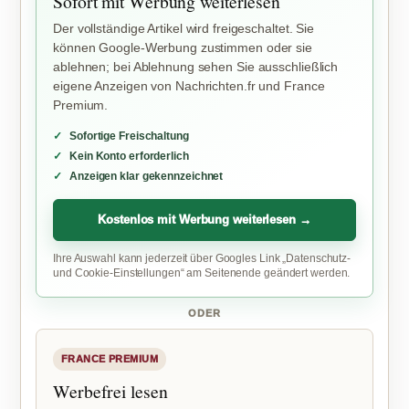
Sofort mit Werbung weiterlesen
Der vollständige Artikel wird freigeschaltet. Sie
können Google-Werbung zustimmen oder sie
ablehnen; bei Ablehnung sehen Sie ausschließlich
eigene Anzeigen von Nachrichten.fr und France
Premium.
Sofortige Freischaltung
Kein Konto erforderlich
Anzeigen klar gekennzeichnet
Kostenlos mit Werbung weiterlesen →
Ihre Auswahl kann jederzeit über Googles Link „Datenschutz-
und Cookie-Einstellungen“ am Seitenende geändert werden.
ODER
FRANCE PREMIUM
Werbefrei lesen