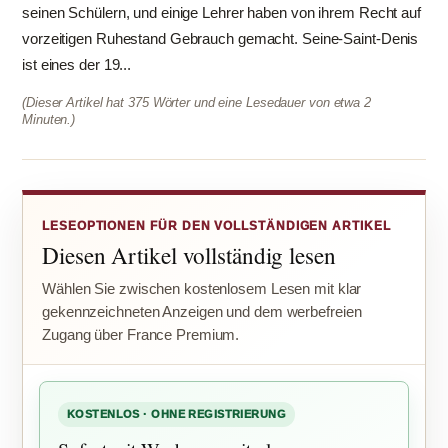
seinen Schülern, und einige Lehrer haben von ihrem Recht auf
vorzeitigen Ruhestand Gebrauch gemacht. Seine-Saint-Denis
ist eines der 19...
(Dieser Artikel hat 375 Wörter und eine Lesedauer von etwa 2
Minuten.)
LESEOPTIONEN FÜR DEN VOLLSTÄNDIGEN ARTIKEL
Diesen Artikel vollständig lesen
Wählen Sie zwischen kostenlosem Lesen mit klar
gekennzeichneten Anzeigen und dem werbefreien
Zugang über France Premium.
KOSTENLOS · OHNE REGISTRIERUNG