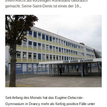
ihrem Recht auf vorzeitigen Ruhestand Gebrauch
gemacht. Seine-Saint-Denis ist eines der 19...
Seit Anfang des Monats hat das Eugène-Delacroix-
Gymnasium in Drancy mehr als fünfzig positive Fälle unter