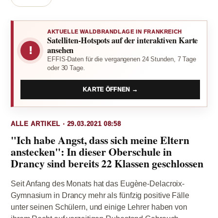
AKTUELLE WALDBRANDLAGE IN FRANKREICH
Satelliten-Hotspots auf der interaktiven Karte
!
ansehen
EFFIS-Daten für die vergangenen 24 Stunden, 7 Tage
oder 30 Tage.
KARTE ÖFFNEN →
ALLE ARTIKEL · 29.03.2021 08:58
"Ich habe Angst, dass sich meine Eltern
anstecken": In dieser Oberschule in
Drancy sind bereits 22 Klassen geschlossen
Seit Anfang des Monats hat das Eugène-Delacroix-
Gymnasium in Drancy mehr als fünfzig positive Fälle
unter seinen Schülern, und einige Lehrer haben von