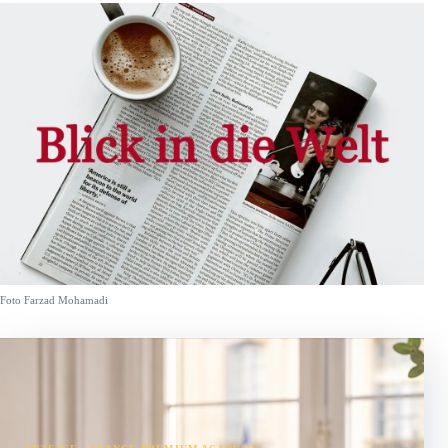
Foto Farzad Mohamadi