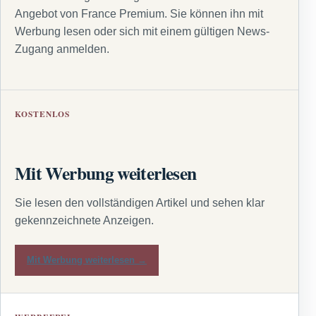
Angebot von France Premium. Sie können ihn mit
Werbung lesen oder sich mit einem gültigen News-
Zugang anmelden.
KOSTENLOS
Mit Werbung weiterlesen
Sie lesen den vollständigen Artikel und sehen klar
gekennzeichnete Anzeigen.
Mit Werbung weiterlesen →