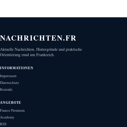
NACHRICHTEN.FR
Aktuelle Nachrichten, Hintergründe und praktische
Orientierung rund um Frankreich.
INFORMATIONEN
Impressum
Datenschutz
Kontakt
ANGEBOTE
France Premium
Academy
RSS