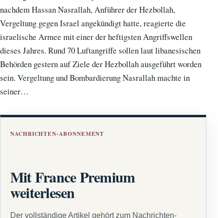
nachdem Hassan Nasrallah, Anführer der Hezbollah,
Vergeltung gegen Israel angekündigt hatte, reagierte die
israelische Armee mit einer der heftigsten Angriffswellen
dieses Jahres. Rund 70 Luftangriffe sollen laut libanesischen
Behörden gestern auf Ziele der Hezbollah ausgeführt worden
sein. Vergeltung und Bombardierung Nasrallah machte in
seiner…
NACHRICHTEN-ABONNEMENT
Mit France Premium
weiterlesen
Der vollständige Artikel gehört zum Nachrichten-