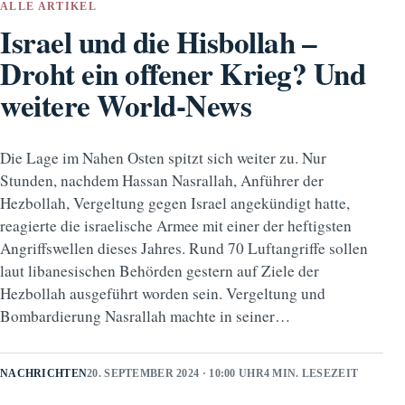
ALLE ARTIKEL
Israel und die Hisbollah –
Droht ein offener Krieg? Und
weitere World-News
Die Lage im Nahen Osten spitzt sich weiter zu. Nur
Stunden, nachdem Hassan Nasrallah, Anführer der
Hezbollah, Vergeltung gegen Israel angekündigt hatte,
reagierte die israelische Armee mit einer der heftigsten
Angriffswellen dieses Jahres. Rund 70 Luftangriffe sollen
laut libanesischen Behörden gestern auf Ziele der
Hezbollah ausgeführt worden sein. Vergeltung und
Bombardierung Nasrallah machte in seiner…
NACHRICHTEN
20. SEPTEMBER 2024 · 10:00 UHR
4 MIN. LESEZEIT