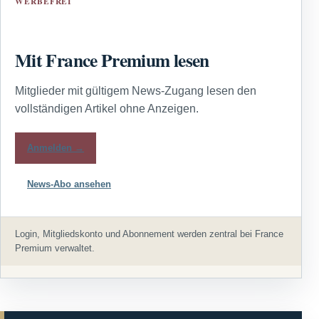
WERBEFREI
Mit France Premium lesen
Mitglieder mit gültigem News-Zugang lesen den
vollständigen Artikel ohne Anzeigen.
Anmelden →
News-Abo ansehen
Login, Mitgliedskonto und Abonnement werden zentral bei France
Premium verwaltet.