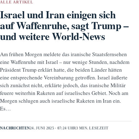
ALLE ARTIKEL
Israel und Iran einigen sich
auf Waffenruhe, sagt Trump –
und weitere World-News
Am frühen Morgen meldete das iranische Staatsfernsehen
eine Waffenruhe mit Israel – nur wenige Stunden, nachdem
Präsident Trump erklärt hatte, die beiden Länder hätten
eine entsprechende Vereinbarung getroffen. Israel äußerte
sich zunächst nicht, erklärte jedoch, das iranische Militär
feuere weiterhin Raketen auf israelisches Gebiet. Noch am
Morgen schlugen auch israelische Raketen im Iran ein.
Es…
NACHRICHTEN
24. JUNI 2025 · 07:24 UHR
3 MIN. LESEZEIT