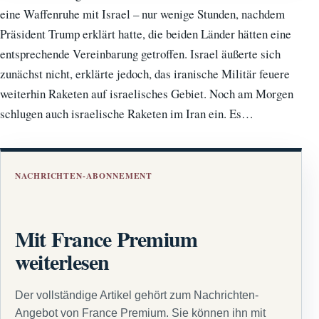
eine Waffenruhe mit Israel – nur wenige Stunden, nachdem
Präsident Trump erklärt hatte, die beiden Länder hätten eine
entsprechende Vereinbarung getroffen. Israel äußerte sich
zunächst nicht, erklärte jedoch, das iranische Militär feuere
weiterhin Raketen auf israelisches Gebiet. Noch am Morgen
schlugen auch israelische Raketen im Iran ein. Es…
NACHRICHTEN-ABONNEMENT
Mit France Premium
weiterlesen
Der vollständige Artikel gehört zum Nachrichten-
Angebot von France Premium. Sie können ihn mit