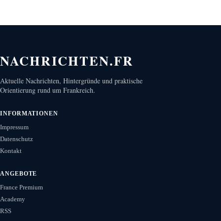
NACHRICHTEN.FR
Aktuelle Nachrichten, Hintergründe und praktische
Orientierung rund um Frankreich.
INFORMATIONEN
Impressum
Datenschutz
Kontakt
ANGEBOTE
France Premium
Academy
RSS