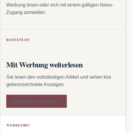
Werbung lesen oder sich mit einem gültigen News-
Zugang anmelden.
KOSTENLOS
Mit Werbung weiterlesen
Sie lesen den vollständigen Artikel und sehen klar
gekennzeichnete Anzeigen.
Mit Werbung weiterlesen →
WERBEFREI