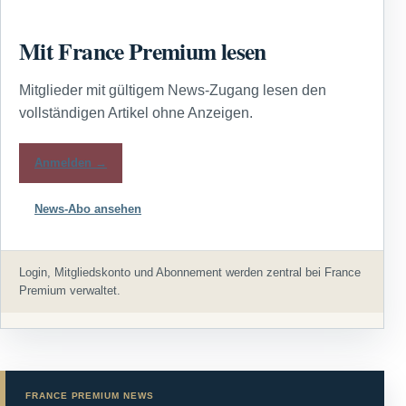
Mit France Premium lesen
Mitglieder mit gültigem News-Zugang lesen den
vollständigen Artikel ohne Anzeigen.
Anmelden →
News-Abo ansehen
Login, Mitgliedskonto und Abonnement werden zentral bei France
Premium verwaltet.
FRANCE PREMIUM NEWS