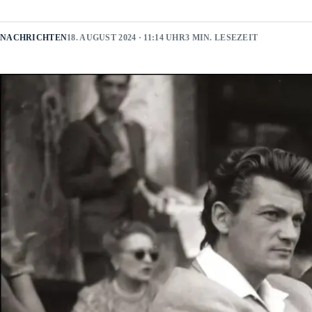
NACHRICHTEN
18. AUGUST 2024 · 11:14 UHR
3 MIN. LESEZEIT