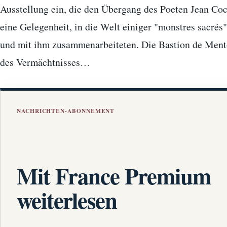
Ausstellung ein, die den Übergang des Poeten Jean Coc
eine Gelegenheit, in die Welt einiger "monstres sacrés
und mit ihm zusammenarbeiteten. Die Bastion de Menton
des Vermächtnisses…
NACHRICHTEN-ABONNEMENT
Mit France Premium
weiterlesen