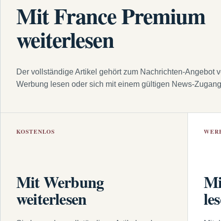
Mit France Premium
weiterlesen
Der vollständige Artikel gehört zum Nachrichten-Angebot 
Werbung lesen oder sich mit einem gültigen News-Zugan
KOSTENLOS
WER
Mit Werbung
Mi
weiterlesen
le