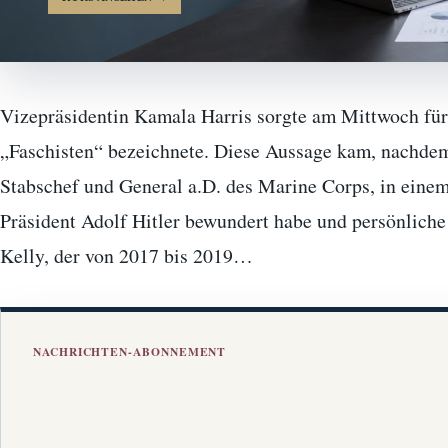
Vizepräsidentin Kamala Harris sorgte am Mittwoch für
„Faschisten“ bezeichnete. Diese Aussage kam, nachde
Stabschef und General a.D. des Marine Corps, in einem 
Präsident Adolf Hitler bewundert habe und persönliche 
Kelly, der von 2017 bis 2019…
NACHRICHTEN-ABONNEMENT