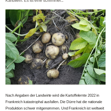
Kartoffeln. Es ist eine schlimmer...
Nach Angaben der Landwirte wird die Kartoffelernte 2022 in
Frankreich katastrophal ausfallen. Die Dürre hat die nationale
Produktion schwer mitgenommen. Und Frankreich ist weltweit