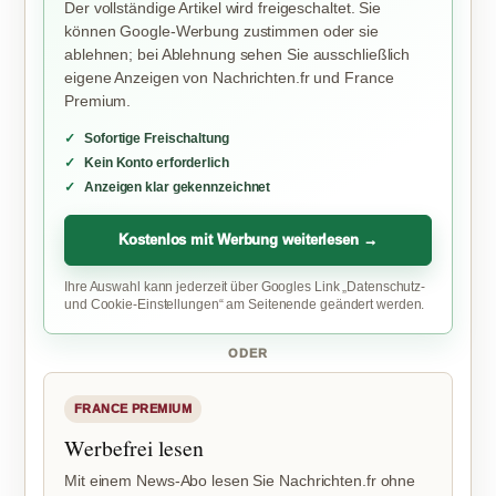
Der vollständige Artikel wird freigeschaltet. Sie
können Google-Werbung zustimmen oder sie
ablehnen; bei Ablehnung sehen Sie ausschließlich
eigene Anzeigen von Nachrichten.fr und France
Premium.
Sofortige Freischaltung
Kein Konto erforderlich
Anzeigen klar gekennzeichnet
Kostenlos mit Werbung weiterlesen →
Ihre Auswahl kann jederzeit über Googles Link „Datenschutz-
und Cookie-Einstellungen“ am Seitenende geändert werden.
ODER
FRANCE PREMIUM
Werbefrei lesen
Mit einem News-Abo lesen Sie Nachrichten.fr ohne