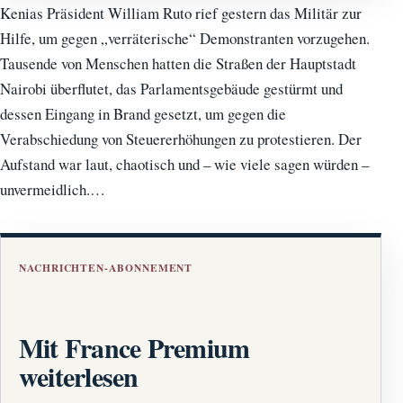
Kenias Präsident William Ruto rief gestern das Militär zur
Hilfe, um gegen „verräterische“ Demonstranten vorzugehen.
Tausende von Menschen hatten die Straßen der Hauptstadt
Nairobi überflutet, das Parlamentsgebäude gestürmt und
dessen Eingang in Brand gesetzt, um gegen die
Verabschiedung von Steuererhöhungen zu protestieren. Der
Aufstand war laut, chaotisch und – wie viele sagen würden –
unvermeidlich.…
NACHRICHTEN-ABONNEMENT
Mit France Premium
weiterlesen