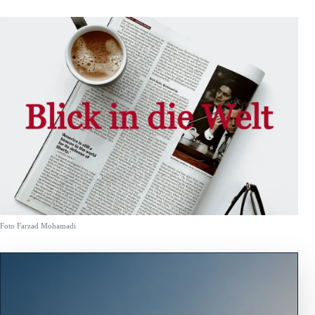
Foto Farzad Mohamadi