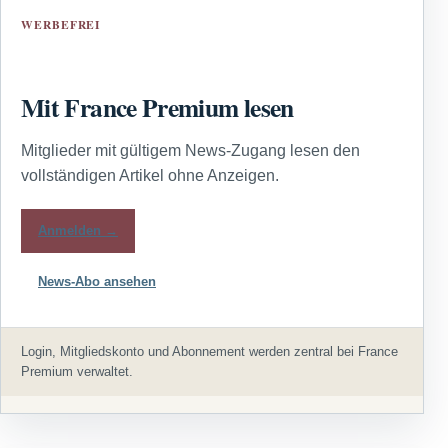
WERBEFREI
Mit France Premium lesen
Mitglieder mit gültigem News-Zugang lesen den
vollständigen Artikel ohne Anzeigen.
Anmelden →
News-Abo ansehen
Login, Mitgliedskonto und Abonnement werden zentral bei France
Premium verwaltet.