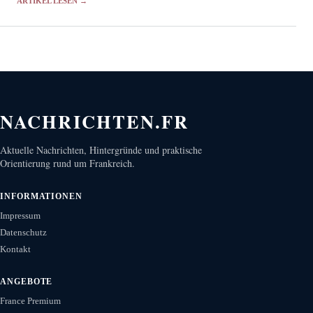
ARTIKEL LESEN →
NACHRICHTEN.FR
Aktuelle Nachrichten, Hintergründe und praktische
Orientierung rund um Frankreich.
INFORMATIONEN
Impressum
Datenschutz
Kontakt
ANGEBOTE
France Premium