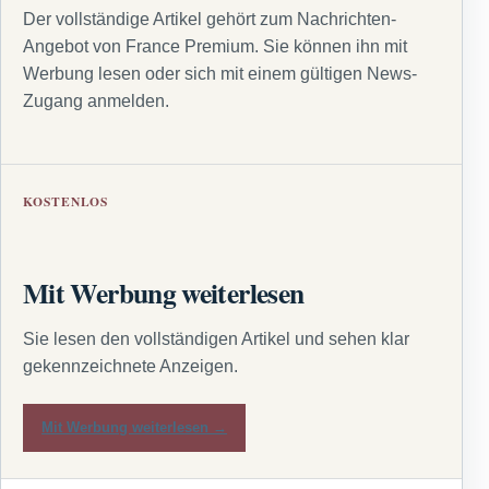
Der vollständige Artikel gehört zum Nachrichten-
Angebot von France Premium. Sie können ihn mit
Werbung lesen oder sich mit einem gültigen News-
Zugang anmelden.
KOSTENLOS
Mit Werbung weiterlesen
Sie lesen den vollständigen Artikel und sehen klar
gekennzeichnete Anzeigen.
Mit Werbung weiterlesen →