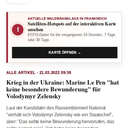
AKTUELLE WALDBRANDLAGE IN FRANKREICH
Satelliten-Hotspots auf der interaktiven Karte
!
ansehen
EFFIS-Daten für die vergangenen 24 Stunden, 7 Tage
oder 30 Tage.
KARTE ÖFFNEN →
ALLE ARTIKEL · 21.03.2022 09:38
Krieg in der Ukraine: Marine Le Pen "hat
keine besondere Bewunderung" für
Volodymyr Zelensky
Laut der Kandidatin des Rassemblement National
"verhält sich Volodymyr Zelensky wie ein Staatschef",
aber: "Das sollte keine Bewunderung hervorrufen, das