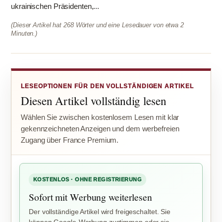
ukrainischen Präsidenten,...
(Dieser Artikel hat 268 Wörter und eine Lesedauer von etwa 2
Minuten.)
LESEOPTIONEN FÜR DEN VOLLSTÄNDIGEN ARTIKEL
Diesen Artikel vollständig lesen
Wählen Sie zwischen kostenlosem Lesen mit klar
gekennzeichneten Anzeigen und dem werbefreien
Zugang über France Premium.
KOSTENLOS · OHNE REGISTRIERUNG
Sofort mit Werbung weiterlesen
Der vollständige Artikel wird freigeschaltet. Sie