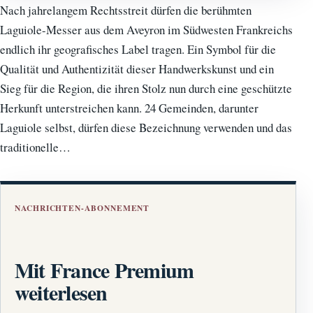
Nach jahrelangem Rechtsstreit dürfen die berühmten
Laguiole-Messer aus dem Aveyron im Südwesten Frankreichs
endlich ihr geografisches Label tragen. Ein Symbol für die
Qualität und Authentizität dieser Handwerkskunst und ein
Sieg für die Region, die ihren Stolz nun durch eine geschützte
Herkunft unterstreichen kann. 24 Gemeinden, darunter
Laguiole selbst, dürfen diese Bezeichnung verwenden und das
traditionelle…
NACHRICHTEN-ABONNEMENT
Mit France Premium
weiterlesen