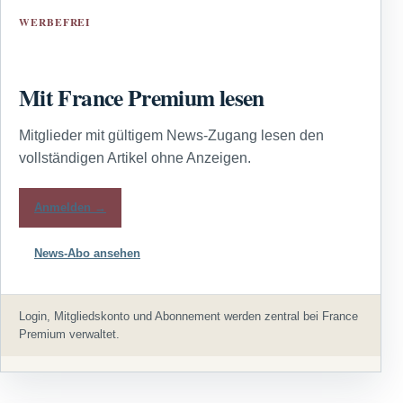
WERBEFREI
Mit France Premium lesen
Mitglieder mit gültigem News-Zugang lesen den
vollständigen Artikel ohne Anzeigen.
Anmelden →
News-Abo ansehen
Login, Mitgliedskonto und Abonnement werden zentral bei France
Premium verwaltet.