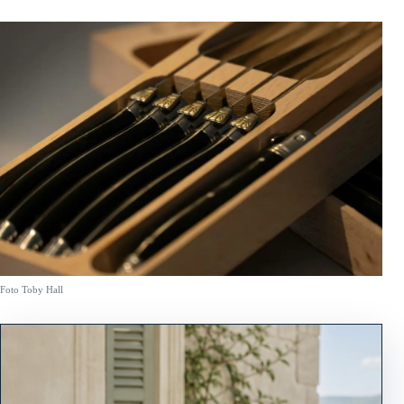
Foto Toby Hall