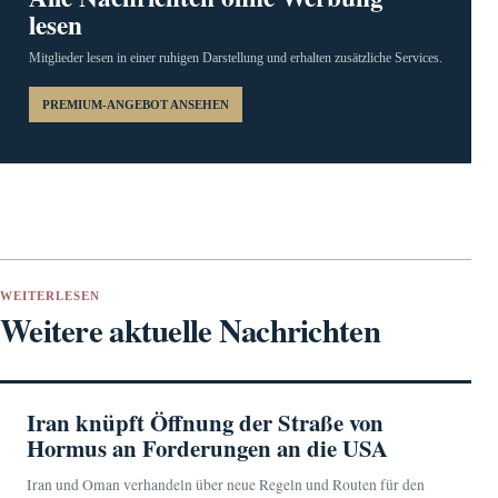
lesen
Mitglieder lesen in einer ruhigen Darstellung und erhalten zusätzliche Services.
PREMIUM-ANGEBOT ANSEHEN
WEITERLESEN
Weitere aktuelle Nachrichten
Iran knüpft Öffnung der Straße von
Hormus an Forderungen an die USA
Iran und Oman verhandeln über neue Regeln und Routen für den