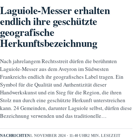
Laguiole-Messer erhalten
endlich ihre geschützte
geografische
Herkunftsbezeichnung
Nach jahrelangem Rechtsstreit dürfen die berühmten
Laguiole-Messer aus dem Aveyron im Südwesten
Frankreichs endlich ihr geografisches Label tragen. Ein
Symbol für die Qualität und Authentizität dieser
Handwerkskunst und ein Sieg für die Region, die ihren
Stolz nun durch eine geschützte Herkunft unterstreichen
kann. 24 Gemeinden, darunter Laguiole selbst, dürfen diese
Bezeichnung verwenden und das traditionelle…
NACHRICHTEN
1. NOVEMBER 2024 · 11:40 UHR
2 MIN. LESEZEIT