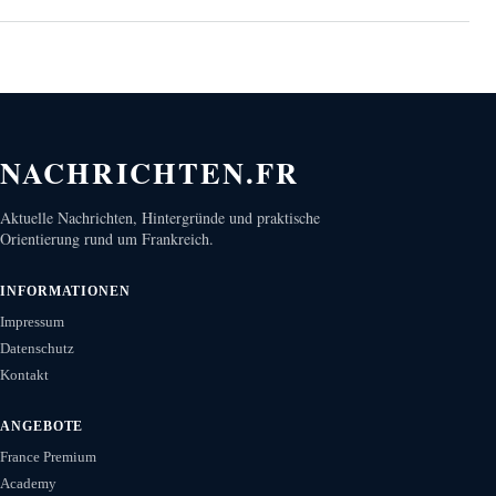
NACHRICHTEN.FR
Aktuelle Nachrichten, Hintergründe und praktische
Orientierung rund um Frankreich.
INFORMATIONEN
Impressum
Datenschutz
Kontakt
ANGEBOTE
France Premium
Academy