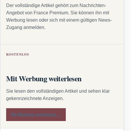
Der vollständige Artikel gehört zum Nachrichten-
Angebot von France Premium. Sie können ihn mit
Werbung lesen oder sich mit einem gültigen News-
Zugang anmelden.
KOSTENLOS
Mit Werbung weiterlesen
Sie lesen den vollständigen Artikel und sehen klar
gekennzeichnete Anzeigen.
Mit Werbung weiterlesen →