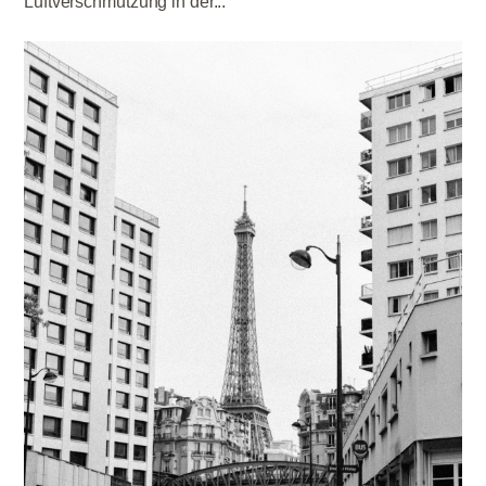
Luftverschmutzung in der...