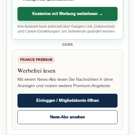
Kostenlos mit Werbung weiterlesen →
Ihre Auswahl kann jederzeit über Googles Link „Datenschutz-
und Cookie-Einstellungen“ am Seitenende geändert werden.
ODER
FRANCE PREMIUM
Werbefrei lesen
Mit einem News-Abo lesen Sie Nachrichten.fr ohne
Anzeigen und nutzen weitere Premium-Angebote.
Einloggen / Mitgliedskonto öffnen
News-Abo ansehen