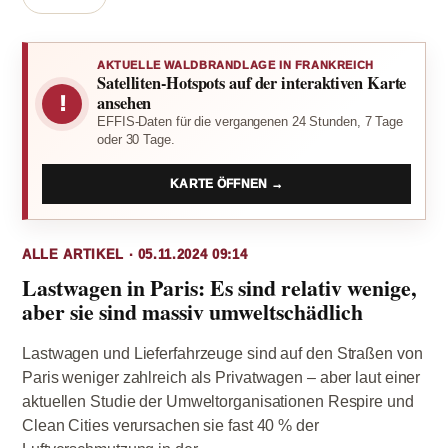
AKTUELLE WALDBRANDLAGE IN FRANKREICH
Satelliten-Hotspots auf der interaktiven Karte
!
ansehen
EFFIS-Daten für die vergangenen 24 Stunden, 7 Tage
oder 30 Tage.
KARTE ÖFFNEN →
ALLE ARTIKEL · 05.11.2024 09:14
Lastwagen in Paris: Es sind relativ wenige,
aber sie sind massiv umweltschädlich
Lastwagen und Lieferfahrzeuge sind auf den Straßen von
Paris weniger zahlreich als Privatwagen – aber laut einer
aktuellen Studie der Umweltorganisationen Respire und
Clean Cities verursachen sie fast 40 % der