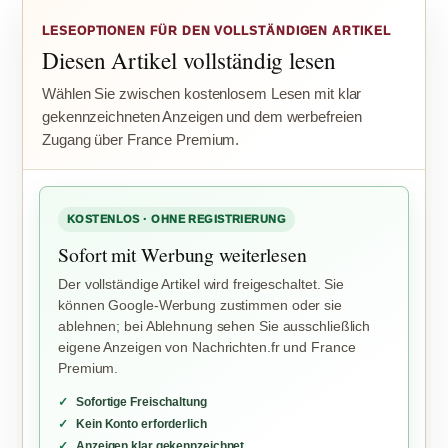
LESEOPTIONEN FÜR DEN VOLLSTÄNDIGEN ARTIKEL
Diesen Artikel vollständig lesen
Wählen Sie zwischen kostenlosem Lesen mit klar
gekennzeichneten Anzeigen und dem werbefreien
Zugang über France Premium.
KOSTENLOS · OHNE REGISTRIERUNG
Sofort mit Werbung weiterlesen
Der vollständige Artikel wird freigeschaltet. Sie
können Google-Werbung zustimmen oder sie
ablehnen; bei Ablehnung sehen Sie ausschließlich
eigene Anzeigen von Nachrichten.fr und France
Premium.
Sofortige Freischaltung
Kein Konto erforderlich
Anzeigen klar gekennzeichnet