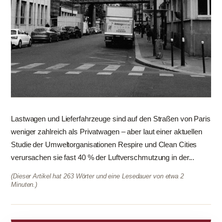
Lastwagen und Lieferfahrzeuge sind auf den Straßen von Paris
weniger zahlreich als Privatwagen – aber laut einer aktuellen
Studie der Umweltorganisationen Respire und Clean Cities
verursachen sie fast 40 % der Luftverschmutzung in der...
(Dieser Artikel hat 263 Wörter und eine Lesedauer von etwa 2
Minuten.)