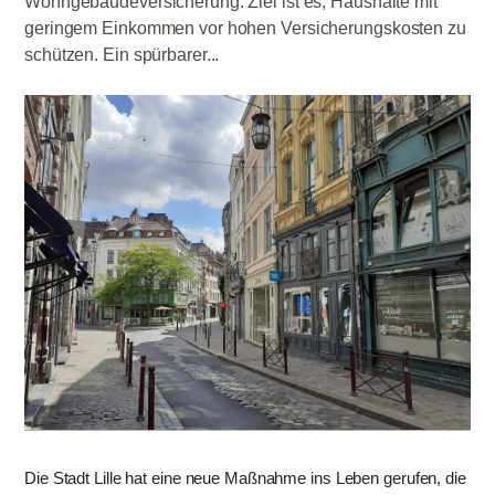
Wohngebäudeversicherung. Ziel ist es, Haushalte mit
geringem Einkommen vor hohen Versicherungskosten zu
schützen. Ein spürbarer...
Die Stadt Lille hat eine neue Maßnahme ins Leben gerufen, die