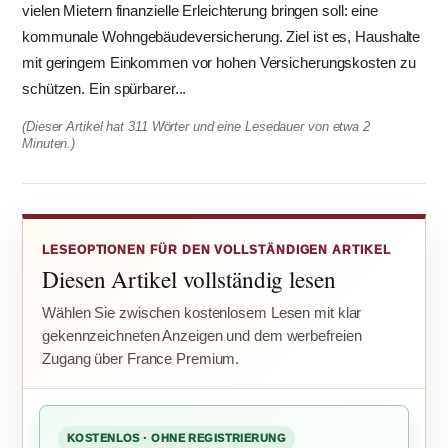
vielen Mietern finanzielle Erleichterung bringen soll: eine
kommunale Wohngebäudeversicherung. Ziel ist es, Haushalte
mit geringem Einkommen vor hohen Versicherungskosten zu
schützen. Ein spürbarer...
(Dieser Artikel hat 311 Wörter und eine Lesedauer von etwa 2
Minuten.)
LESEOPTIONEN FÜR DEN VOLLSTÄNDIGEN ARTIKEL
Diesen Artikel vollständig lesen
Wählen Sie zwischen kostenlosem Lesen mit klar
gekennzeichneten Anzeigen und dem werbefreien
Zugang über France Premium.
KOSTENLOS · OHNE REGISTRIERUNG