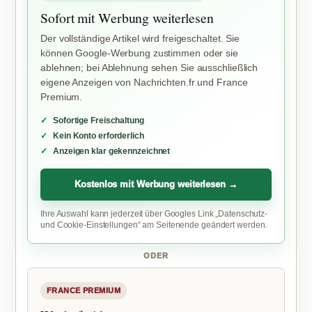
Sofort mit Werbung weiterlesen
Der vollständige Artikel wird freigeschaltet. Sie
können Google-Werbung zustimmen oder sie
ablehnen; bei Ablehnung sehen Sie ausschließlich
eigene Anzeigen von Nachrichten.fr und France
Premium.
Sofortige Freischaltung
Kein Konto erforderlich
Anzeigen klar gekennzeichnet
Kostenlos mit Werbung weiterlesen →
Ihre Auswahl kann jederzeit über Googles Link „Datenschutz-
und Cookie-Einstellungen“ am Seitenende geändert werden.
ODER
FRANCE PREMIUM