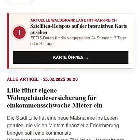
AKTUELLE WALDBRANDLAGE IN FRANKREICH
Satelliten-Hotspots auf der interaktiven Karte
!
ansehen
EFFIS-Daten für die vergangenen 24 Stunden, 7 Tage
oder 30 Tage.
KARTE ÖFFNEN →
ALLE ARTIKEL · 25.02.2025 08:20
Lille führt eigene
Wohngebäudeversicherung für
einkommensschwache Mieter ein
Die Stadt Lille hat eine neue Maßnahme ins Leben
gerufen, die vielen Mietern finanzielle Erleichterung
bringen soll: eine kommunale