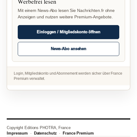
Werbefrei lesen
Mit einem News-Abo lesen Sie Nachrichten.fr ohne
Anzeigen und nutzen weitere Premium-Angebote.
Einloggen / Mitgliedskonto öffnen
News-Abo ansehen
Login, Mitgliedskonto und Abonnement werden sicher über France
Premium verwaltet.
Copyright Editions PHOTRA, France
Impressum
·
Datenschutz
·
France Premium