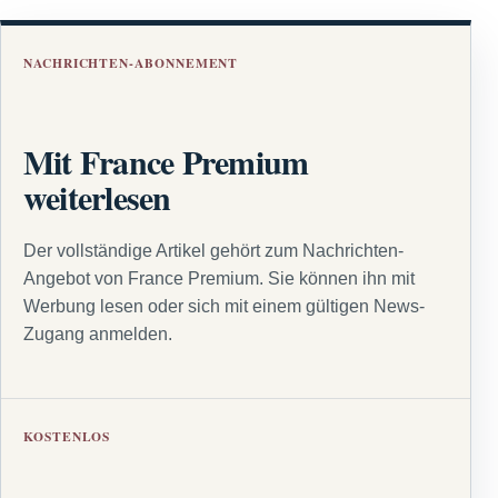
NACHRICHTEN-ABONNEMENT
Mit France Premium
weiterlesen
Der vollständige Artikel gehört zum Nachrichten-
Angebot von France Premium. Sie können ihn mit
Werbung lesen oder sich mit einem gültigen News-
Zugang anmelden.
KOSTENLOS