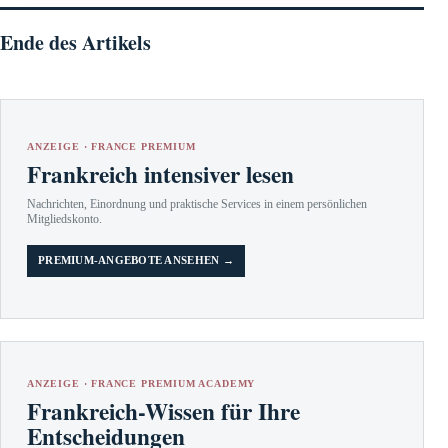
Ende des Artikels
ANZEIGE · FRANCE PREMIUM
Frankreich intensiver lesen
Nachrichten, Einordnung und praktische Services in einem persönlichen
Mitgliedskonto.
PREMIUM-ANGEBOTE ANSEHEN →
ANZEIGE · FRANCE PREMIUM ACADEMY
Frankreich-Wissen für Ihre
Entscheidungen