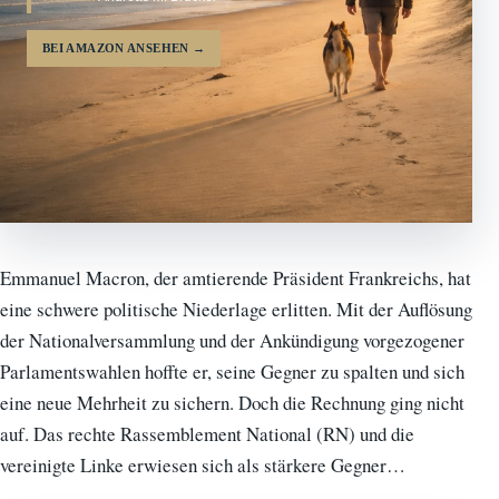
BEI AMAZON ANSEHEN
→
Emmanuel Macron, der amtierende Präsident Frankreichs, hat
eine schwere politische Niederlage erlitten. Mit der Auflösung
der Nationalversammlung und der Ankündigung vorgezogener
Parlamentswahlen hoffte er, seine Gegner zu spalten und sich
eine neue Mehrheit zu sichern. Doch die Rechnung ging nicht
auf. Das rechte Rassemblement National (RN) und die
vereinigte Linke erwiesen sich als stärkere Gegner…