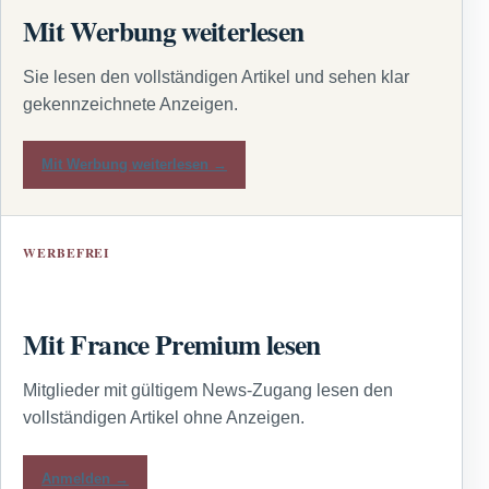
Mit Werbung weiterlesen
Sie lesen den vollständigen Artikel und sehen klar
gekennzeichnete Anzeigen.
Mit Werbung weiterlesen →
WERBEFREI
Mit France Premium lesen
Mitglieder mit gültigem News-Zugang lesen den
vollständigen Artikel ohne Anzeigen.
Anmelden →