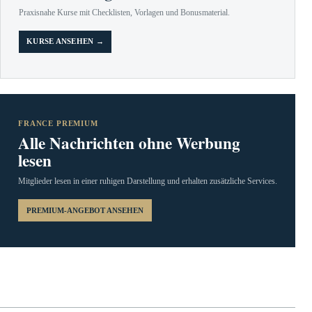
Praxisnahe Kurse mit Checklisten, Vorlagen und Bonusmaterial.
KURSE ANSEHEN →
FRANCE PREMIUM
Alle Nachrichten ohne Werbung
lesen
Mitglieder lesen in einer ruhigen Darstellung und erhalten zusätzliche Services.
PREMIUM-ANGEBOT ANSEHEN