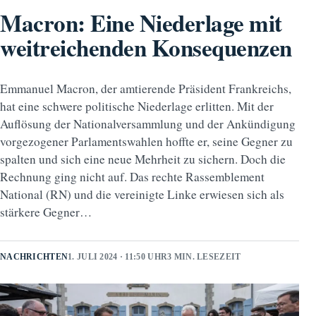
Macron: Eine Niederlage mit
weitreichenden Konsequenzen
Emmanuel Macron, der amtierende Präsident Frankreichs,
hat eine schwere politische Niederlage erlitten. Mit der
Auflösung der Nationalversammlung und der Ankündigung
vorgezogener Parlamentswahlen hoffte er, seine Gegner zu
spalten und sich eine neue Mehrheit zu sichern. Doch die
Rechnung ging nicht auf. Das rechte Rassemblement
National (RN) und die vereinigte Linke erwiesen sich als
stärkere Gegner…
NACHRICHTEN
1. JULI 2024 · 11:50 UHR
3 MIN. LESEZEIT