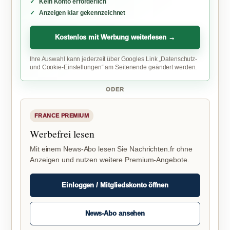
Kein Konto erforderlich
Anzeigen klar gekennzeichnet
Kostenlos mit Werbung weiterlesen →
Ihre Auswahl kann jederzeit über Googles Link „Datenschutz-
und Cookie-Einstellungen“ am Seitenende geändert werden.
ODER
FRANCE PREMIUM
Werbefrei lesen
Mit einem News-Abo lesen Sie Nachrichten.fr ohne
Anzeigen und nutzen weitere Premium-Angebote.
Einloggen / Mitgliedskonto öffnen
News-Abo ansehen