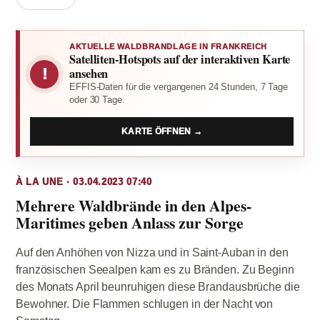
AKTUELLE WALDBRANDLAGE IN FRANKREICH
Satelliten-Hotspots auf der interaktiven Karte
!
ansehen
EFFIS-Daten für die vergangenen 24 Stunden, 7 Tage
oder 30 Tage.
KARTE ÖFFNEN →
À LA UNE · 03.04.2023 07:40
Mehrere Waldbrände in den Alpes-
Maritimes geben Anlass zur Sorge
Auf den Anhöhen von Nizza und in Saint-Auban in den
französischen Seealpen kam es zu Bränden. Zu Beginn
des Monats April beunruhigen diese Brandausbrüche die
Bewohner. Die Flammen schlugen in der Nacht von