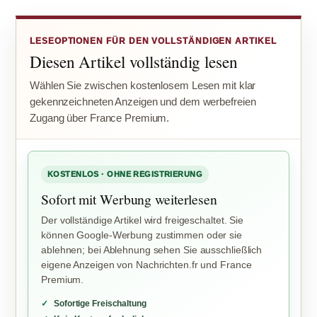
LESEOPTIONEN FÜR DEN VOLLSTÄNDIGEN ARTIKEL
Diesen Artikel vollständig lesen
Wählen Sie zwischen kostenlosem Lesen mit klar
gekennzeichneten Anzeigen und dem werbefreien
Zugang über France Premium.
KOSTENLOS · OHNE REGISTRIERUNG
Sofort mit Werbung weiterlesen
Der vollständige Artikel wird freigeschaltet. Sie
können Google-Werbung zustimmen oder sie
ablehnen; bei Ablehnung sehen Sie ausschließlich
eigene Anzeigen von Nachrichten.fr und France
Premium.
Sofortige Freischaltung