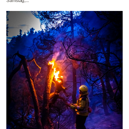
Samstag,...