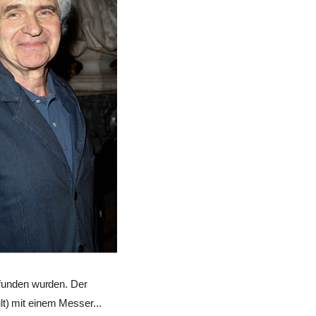
gefunden wurden. Der
t) mit einem Messer...