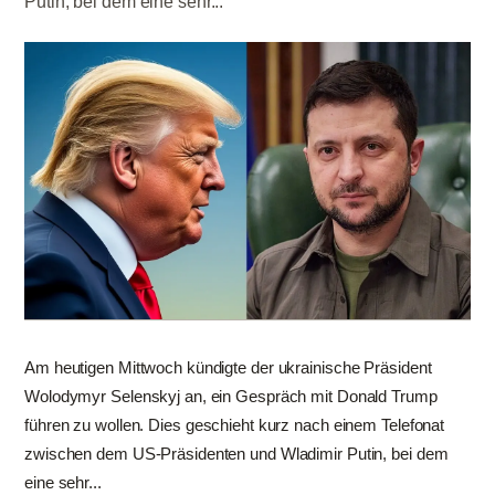
Putin, bei dem eine sehr...
Am heutigen Mittwoch kündigte der ukrainische Präsident
Wolodymyr Selenskyj an, ein Gespräch mit Donald Trump
führen zu wollen. Dies geschieht kurz nach einem Telefonat
zwischen dem US-Präsidenten und Wladimir Putin, bei dem
eine sehr...