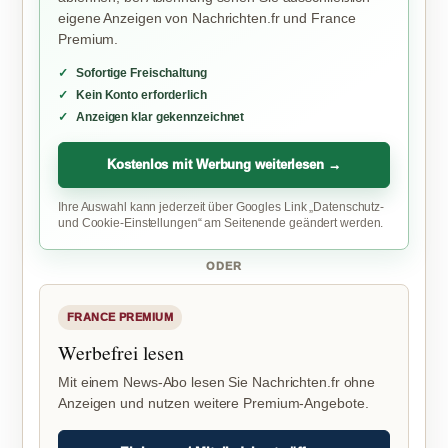
eigene Anzeigen von Nachrichten.fr und France
Premium.
Sofortige Freischaltung
Kein Konto erforderlich
Anzeigen klar gekennzeichnet
Kostenlos mit Werbung weiterlesen →
Ihre Auswahl kann jederzeit über Googles Link „Datenschutz-
und Cookie-Einstellungen“ am Seitenende geändert werden.
ODER
FRANCE PREMIUM
Werbefrei lesen
Mit einem News-Abo lesen Sie Nachrichten.fr ohne
Anzeigen und nutzen weitere Premium-Angebote.