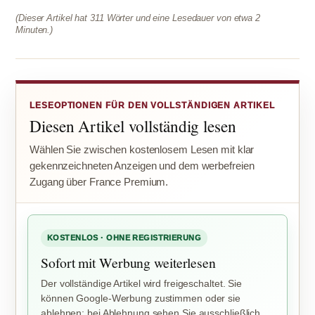
(Dieser Artikel hat 311 Wörter und eine Lesedauer von etwa 2
Minuten.)
LESEOPTIONEN FÜR DEN VOLLSTÄNDIGEN ARTIKEL
Diesen Artikel vollständig lesen
Wählen Sie zwischen kostenlosem Lesen mit klar
gekennzeichneten Anzeigen und dem werbefreien
Zugang über France Premium.
KOSTENLOS · OHNE REGISTRIERUNG
Sofort mit Werbung weiterlesen
Der vollständige Artikel wird freigeschaltet. Sie
können Google-Werbung zustimmen oder sie
ablehnen; bei Ablehnung sehen Sie ausschließlich