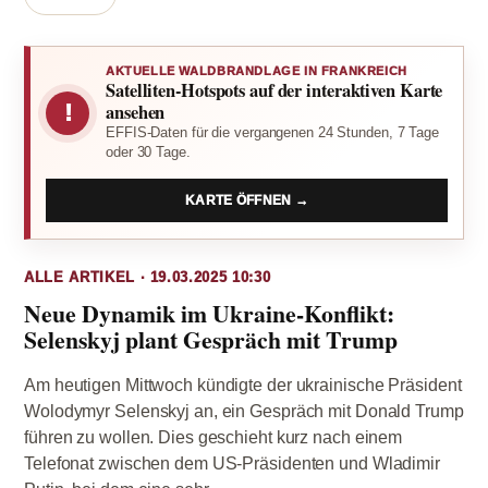
AKTUELLE WALDBRANDLAGE IN FRANKREICH
Satelliten-Hotspots auf der interaktiven Karte
!
ansehen
EFFIS-Daten für die vergangenen 24 Stunden, 7 Tage
oder 30 Tage.
KARTE ÖFFNEN →
ALLE ARTIKEL · 19.03.2025 10:30
Neue Dynamik im Ukraine-Konflikt:
Selenskyj plant Gespräch mit Trump
Am heutigen Mittwoch kündigte der ukrainische Präsident
Wolodymyr Selenskyj an, ein Gespräch mit Donald Trump
führen zu wollen. Dies geschieht kurz nach einem
Telefonat zwischen dem US-Präsidenten und Wladimir