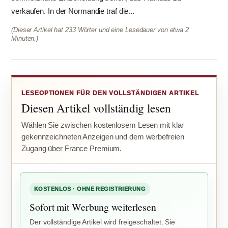
verkaufen. In der Normandie traf die...
(Dieser Artikel hat 233 Wörter und eine Lesedauer von etwa 2
Minuten.)
LESEOPTIONEN FÜR DEN VOLLSTÄNDIGEN ARTIKEL
Diesen Artikel vollständig lesen
Wählen Sie zwischen kostenlosem Lesen mit klar
gekennzeichneten Anzeigen und dem werbefreien
Zugang über France Premium.
KOSTENLOS · OHNE REGISTRIERUNG
Sofort mit Werbung weiterlesen
Der vollständige Artikel wird freigeschaltet. Sie