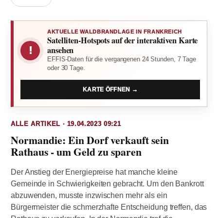
AKTUELLE WALDBRANDLAGE IN FRANKREICH
Satelliten-Hotspots auf der interaktiven Karte
!
ansehen
EFFIS-Daten für die vergangenen 24 Stunden, 7 Tage
oder 30 Tage.
KARTE ÖFFNEN →
ALLE ARTIKEL · 19.04.2023 09:21
Normandie: Ein Dorf verkauft sein
Rathaus - um Geld zu sparen
Der Anstieg der Energiepreise hat manche kleine
Gemeinde in Schwierigkeiten gebracht. Um den Bankrott
abzuwenden, musste inzwischen mehr als ein
Bürgermeister die schmerzhafte Entscheidung treffen, das