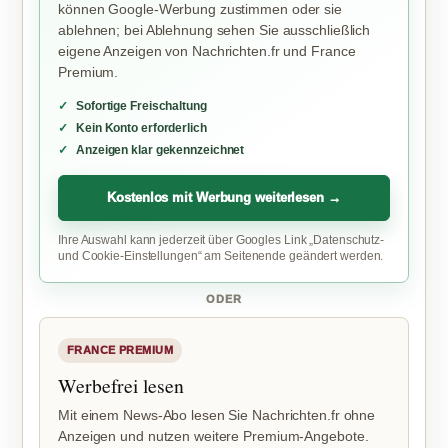
können Google-Werbung zustimmen oder sie
ablehnen; bei Ablehnung sehen Sie ausschließlich
eigene Anzeigen von Nachrichten.fr und France
Premium.
Sofortige Freischaltung
Kein Konto erforderlich
Anzeigen klar gekennzeichnet
Kostenlos mit Werbung weiterlesen →
Ihre Auswahl kann jederzeit über Googles Link „Datenschutz-
und Cookie-Einstellungen“ am Seitenende geändert werden.
ODER
FRANCE PREMIUM
Werbefrei lesen
Mit einem News-Abo lesen Sie Nachrichten.fr ohne
Anzeigen und nutzen weitere Premium-Angebote.