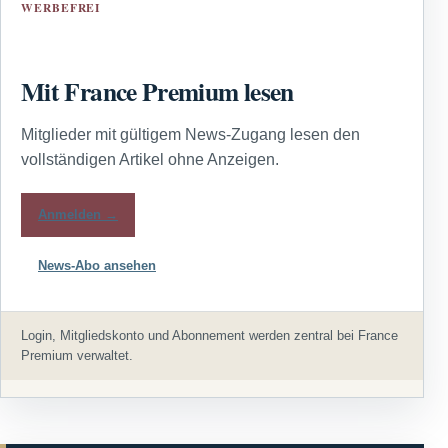
WERBEFREI
Mit France Premium lesen
Mitglieder mit gültigem News-Zugang lesen den
vollständigen Artikel ohne Anzeigen.
Anmelden →
News-Abo ansehen
Login, Mitgliedskonto und Abonnement werden zentral bei France
Premium verwaltet.