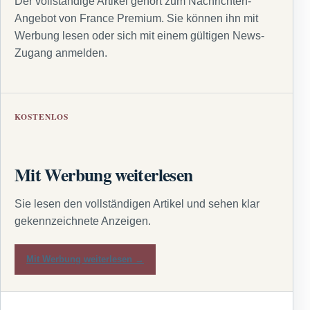
Der vollständige Artikel gehört zum Nachrichten-
Angebot von France Premium. Sie können ihn mit
Werbung lesen oder sich mit einem gültigen News-
Zugang anmelden.
KOSTENLOS
Mit Werbung weiterlesen
Sie lesen den vollständigen Artikel und sehen klar
gekennzeichnete Anzeigen.
Mit Werbung weiterlesen →