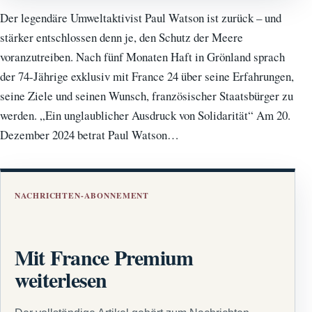
Der legendäre Umweltaktivist Paul Watson ist zurück – und
stärker entschlossen denn je, den Schutz der Meere
voranzutreiben. Nach fünf Monaten Haft in Grönland sprach
der 74-Jährige exklusiv mit France 24 über seine Erfahrungen,
seine Ziele und seinen Wunsch, französischer Staatsbürger zu
werden. „Ein unglaublicher Ausdruck von Solidarität“ Am 20.
Dezember 2024 betrat Paul Watson…
NACHRICHTEN-ABONNEMENT
Mit France Premium
weiterlesen