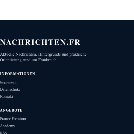
NACHRICHTEN.FR
Aktuelle Nachrichten, Hintergründe und praktische
Orientierung rund um Frankreich.
INFORMATIONEN
Impressum
Datenschutz
Kontakt
ANGEBOTE
France Premium
Academy
RSS