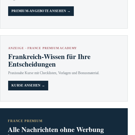
PREMIUM-ANGEBOTE ANSEHEN →
ANZEIGE · FRANCE PREMIUM ACADEMY
Frankreich-Wissen für Ihre
Entscheidungen
Praxisnahe Kurse mit Checklisten, Vorlagen und Bonusmaterial.
KURSE ANSEHEN →
FRANCE PREMIUM
Alle Nachrichten ohne Werbung