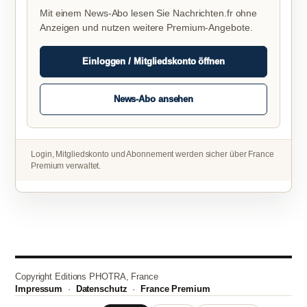
Mit einem News-Abo lesen Sie Nachrichten.fr ohne
Anzeigen und nutzen weitere Premium-Angebote.
Einloggen / Mitgliedskonto öffnen
News-Abo ansehen
Login, Mitgliedskonto und Abonnement werden sicher über France
Premium verwaltet.
Copyright Editions PHOTRA, France
Impressum
·
Datenschutz
·
France Premium