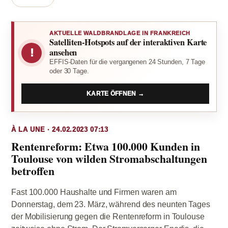
AKTUELLE WALDBRANDLAGE IN FRANKREICH
Satelliten-Hotspots auf der interaktiven Karte
!
ansehen
EFFIS-Daten für die vergangenen 24 Stunden, 7 Tage
oder 30 Tage.
KARTE ÖFFNEN →
À LA UNE · 24.02.2023 07:13
Rentenreform: Etwa 100.000 Kunden in
Toulouse von wilden Stromabschaltungen
betroffen
Fast 100.000 Haushalte und Firmen waren am
Donnerstag, dem 23. März, während des neunten Tages
der Mobilisierung gegen die Rentenreform in Toulouse