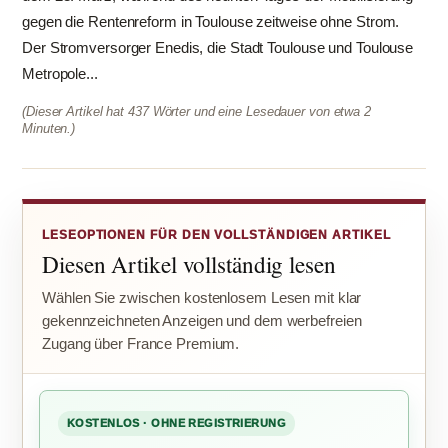
gegen die Rentenreform in Toulouse zeitweise ohne Strom.
Der Stromversorger Enedis, die Stadt Toulouse und Toulouse
Metropole...
(Dieser Artikel hat 437 Wörter und eine Lesedauer von etwa 2
Minuten.)
LESEOPTIONEN FÜR DEN VOLLSTÄNDIGEN ARTIKEL
Diesen Artikel vollständig lesen
Wählen Sie zwischen kostenlosem Lesen mit klar
gekennzeichneten Anzeigen und dem werbefreien
Zugang über France Premium.
KOSTENLOS · OHNE REGISTRIERUNG