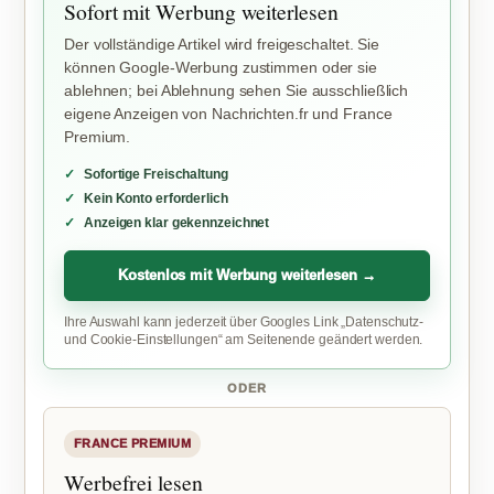
Sofort mit Werbung weiterlesen
Der vollständige Artikel wird freigeschaltet. Sie
können Google-Werbung zustimmen oder sie
ablehnen; bei Ablehnung sehen Sie ausschließlich
eigene Anzeigen von Nachrichten.fr und France
Premium.
Sofortige Freischaltung
Kein Konto erforderlich
Anzeigen klar gekennzeichnet
Kostenlos mit Werbung weiterlesen →
Ihre Auswahl kann jederzeit über Googles Link „Datenschutz-
und Cookie-Einstellungen“ am Seitenende geändert werden.
ODER
FRANCE PREMIUM
Werbefrei lesen