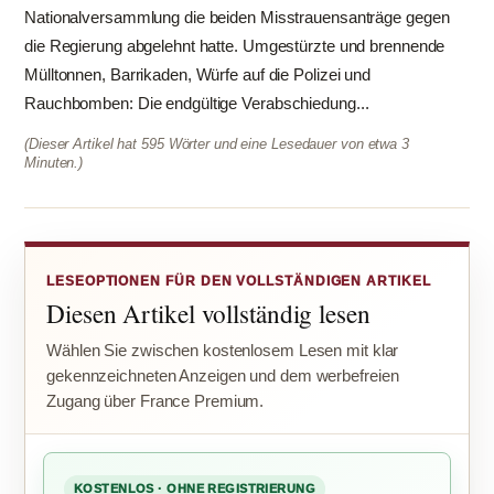
Nationalversammlung die beiden Misstrauensanträge gegen
die Regierung abgelehnt hatte. Umgestürzte und brennende
Mülltonnen, Barrikaden, Würfe auf die Polizei und
Rauchbomben: Die endgültige Verabschiedung...
(Dieser Artikel hat 595 Wörter und eine Lesedauer von etwa 3
Minuten.)
LESEOPTIONEN FÜR DEN VOLLSTÄNDIGEN ARTIKEL
Diesen Artikel vollständig lesen
Wählen Sie zwischen kostenlosem Lesen mit klar
gekennzeichneten Anzeigen und dem werbefreien
Zugang über France Premium.
KOSTENLOS · OHNE REGISTRIERUNG