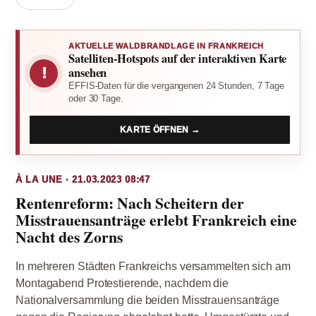
AKTUELLE WALDBRANDLAGE IN FRANKREICH
Satelliten-Hotspots auf der interaktiven Karte
!
ansehen
EFFIS-Daten für die vergangenen 24 Stunden, 7 Tage
oder 30 Tage.
KARTE ÖFFNEN →
À LA UNE · 21.03.2023 08:47
Rentenreform: Nach Scheitern der
Misstrauensanträge erlebt Frankreich eine
Nacht des Zorns
In mehreren Städten Frankreichs versammelten sich am
Montagabend Protestierende, nachdem die
Nationalversammlung die beiden Misstrauensanträge