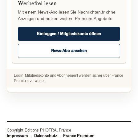
Werbefrei lesen
Mit einem News-Abo lesen Sie Nachrichten.fr ohne
Anzeigen und nutzen weitere Premium-Angebote.
Einloggen / Mitgliedskonto öffnen
News-Abo ansehen
Login, Mitgliedskonto und Abonnement werden sicher über France
Premium verwaltet.
Copyright Editions PHOTRA, France
Impressum
·
Datenschutz
·
France Premium