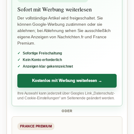
Sofort mit Werbung weiterlesen
Der vollständige Artikel wird freigeschaltet. Sie
können Google-Werbung zustimmen oder sie
ablehnen; bei Ablehnung sehen Sie ausschließlich
eigene Anzeigen von Nachrichten.fr und France
Premium.
Sofortige Freischaltung
Kein Konto erforderlich
Anzeigen klar gekennzeichnet
Kostenlos mit Werbung weiterlesen →
Ihre Auswahl kann jederzeit über Googles Link „Datenschutz-
und Cookie-Einstellungen“ am Seitenende geändert werden.
ODER
FRANCE PREMIUM