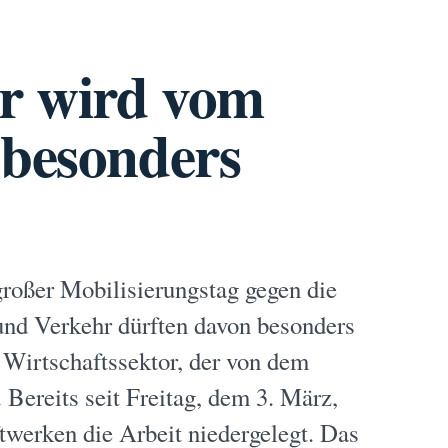
r wird vom
 besonders
großer Mobilisierungstag gegen die
und Verkehr dürften davon besonders
e Wirtschaftssektor, der von dem
. Bereits seit Freitag, dem 3. März,
werken die Arbeit niedergelegt. Das