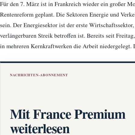
Für den 7. März ist in Frankreich wieder ein großer Mo
Rentenreform geplant. Die Sektoren Energie und Verke
sein. Der Energiesektor ist der erste Wirtschaftssektor
verlängerbaren Streik betroffen ist. Bereits seit Freit
in mehreren Kernkraftwerken die Arbeit niedergelegt
NACHRICHTEN-ABONNEMENT
Mit France Premium
weiterlesen