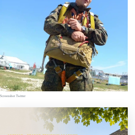
Screenshot Twitter