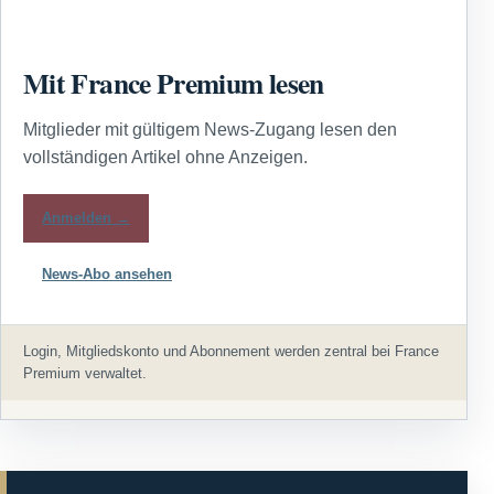
Mit France Premium lesen
Mitglieder mit gültigem News-Zugang lesen den
vollständigen Artikel ohne Anzeigen.
Anmelden →
News-Abo ansehen
Login, Mitgliedskonto und Abonnement werden zentral bei France
Premium verwaltet.