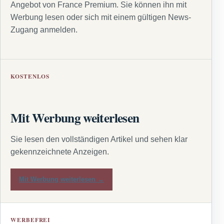
Angebot von France Premium. Sie können ihn mit
Werbung lesen oder sich mit einem gültigen News-
Zugang anmelden.
KOSTENLOS
Mit Werbung weiterlesen
Sie lesen den vollständigen Artikel und sehen klar
gekennzeichnete Anzeigen.
Mit Werbung weiterlesen →
WERBEFREI