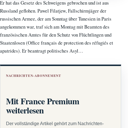
Er hat das Gesetz des Schweigens gebrochen und ist aus
Russland geflohen. Pawel Filatjew, Fallschirmjäger der
russischen Armee, der am Sonntag über Tunesien in Paris
angekommen war, traf sich am Montag mit Beamten des
französischen Amtes für den Schutz von Flüchtlingen und
Staatenlosen (Office français de protection des réfugiés et
apatrides). Er beantragt politisches Asyl…
NACHRICHTEN-ABONNEMENT
Mit France Premium
weiterlesen
Der vollständige Artikel gehört zum Nachrichten-