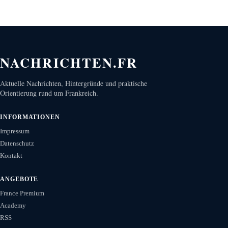
NACHRICHTEN.FR
Aktuelle Nachrichten, Hintergründe und praktische
Orientierung rund um Frankreich.
INFORMATIONEN
Impressum
Datenschutz
Kontakt
ANGEBOTE
France Premium
Academy
RSS