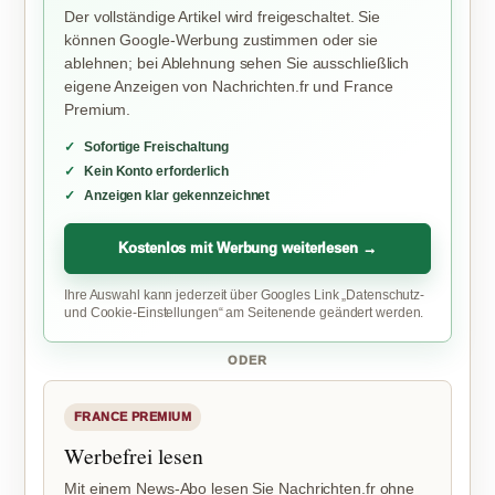
Der vollständige Artikel wird freigeschaltet. Sie
können Google-Werbung zustimmen oder sie
ablehnen; bei Ablehnung sehen Sie ausschließlich
eigene Anzeigen von Nachrichten.fr und France
Premium.
Sofortige Freischaltung
Kein Konto erforderlich
Anzeigen klar gekennzeichnet
Kostenlos mit Werbung weiterlesen →
Ihre Auswahl kann jederzeit über Googles Link „Datenschutz-
und Cookie-Einstellungen“ am Seitenende geändert werden.
ODER
FRANCE PREMIUM
Werbefrei lesen
Mit einem News-Abo lesen Sie Nachrichten.fr ohne