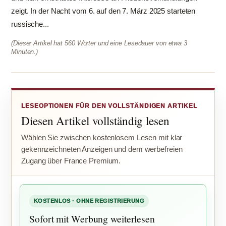
zeigt. In der Nacht vom 6. auf den 7. März 2025 starteten
russische...
(Dieser Artikel hat 560 Wörter und eine Lesedauer von etwa 3
Minuten.)
LESEOPTIONEN FÜR DEN VOLLSTÄNDIGEN ARTIKEL
Diesen Artikel vollständig lesen
Wählen Sie zwischen kostenlosem Lesen mit klar
gekennzeichneten Anzeigen und dem werbefreien
Zugang über France Premium.
KOSTENLOS · OHNE REGISTRIERUNG
Sofort mit Werbung weiterlesen