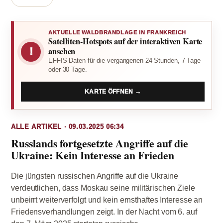
AKTUELLE WALDBRANDLAGE IN FRANKREICH
Satelliten-Hotspots auf der interaktiven Karte
!
ansehen
EFFIS-Daten für die vergangenen 24 Stunden, 7 Tage
oder 30 Tage.
KARTE ÖFFNEN →
ALLE ARTIKEL · 09.03.2025 06:34
Russlands fortgesetzte Angriffe auf die
Ukraine: Kein Interesse an Frieden
Die jüngsten russischen Angriffe auf die Ukraine
verdeutlichen, dass Moskau seine militärischen Ziele
unbeirrt weiterverfolgt und kein ernsthaftes Interesse an
Friedensverhandlungen zeigt. In der Nacht vom 6. auf