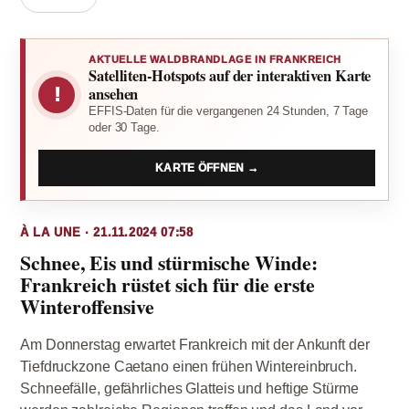
AKTUELLE WALDBRANDLAGE IN FRANKREICH
Satelliten-Hotspots auf der interaktiven Karte
!
ansehen
EFFIS-Daten für die vergangenen 24 Stunden, 7 Tage
oder 30 Tage.
KARTE ÖFFNEN →
À LA UNE · 21.11.2024 07:58
Schnee, Eis und stürmische Winde:
Frankreich rüstet sich für die erste
Winteroffensive
Am Donnerstag erwartet Frankreich mit der Ankunft der
Tiefdruckzone Caetano einen frühen Wintereinbruch.
Schneefälle, gefährliches Glatteis und heftige Stürme