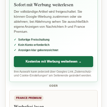
Sofort mit Werbung weiterlesen
Der vollständige Artikel wird freigeschaltet. Sie
können Google-Werbung zustimmen oder sie
ablehnen; bei Ablehnung sehen Sie ausschließlich
eigene Anzeigen von Nachrichten.fr und France
Premium.
Sofortige Freischaltung
Kein Konto erforderlich
Anzeigen klar gekennzeichnet
Kostenlos mit Werbung weiterlesen →
Ihre Auswahl kann jederzeit über Googles Link „Datenschutz-
und Cookie-Einstellungen“ am Seitenende geändert werden.
ODER
FRANCE PREMIUM
Werbefrei lesen