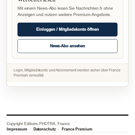
Mit einem News-Abo lesen Sie Nachrichten.fr ohne
Anzeigen und nutzen weitere Premium-Angebote.
Einloggen / Mitgliedskonto öffnen
News-Abo ansehen
Login, Mitgliedskonto und Abonnement werden sicher über France
Premium verwaltet.
Copyright Editions PHOTRA, France
Impressum
·
Datenschutz
·
France Premium