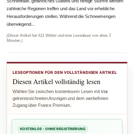
Schneefälle, gefährliches Glatteis und heftige Stürme werden
zahlreiche Regionen treffen und das Land vor erhebliche
Herausforderungen stellen. Während die Schneemengen
überwiegend...
(Dieser Artikel hat 611 Wörter und eine Lesedauer von etwa 3
Minuten.)
LESEOPTIONEN FÜR DEN VOLLSTÄNDIGEN ARTIKEL
Diesen Artikel vollständig lesen
Wählen Sie zwischen kostenlosem Lesen mit klar
gekennzeichneten Anzeigen und dem werbefreien
Zugang über France Premium.
KOSTENLOS · OHNE REGISTRIERUNG