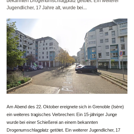
bekannten Drogenumschlagplatz getötet. Ein weiterer
Jugendlicher, 17 Jahre alt, wurde bei...
Am Abend des 22. Oktober ereignete sich in Grenoble (Isère)
ein weiteres tragisches Verbrechen: Ein 15-jähriger Junge
wurde bei einer Schießerei an einem bekannten
Drogenumschlagplatz getötet. Ein weiterer Jugendlicher, 17