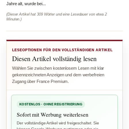
Jahre alt, wurde bei...
(Dieser Artikel hat 309 Wörter und eine Lesedauer von etwa 2
Minuten.)
LESEOPTIONEN FÜR DEN VOLLSTÄNDIGEN ARTIKEL
Diesen Artikel vollständig lesen
Wählen Sie zwischen kostenlosem Lesen mit klar
gekennzeichneten Anzeigen und dem werbefreien
Zugang über France Premium.
KOSTENLOS · OHNE REGISTRIERUNG
Sofort mit Werbung weiterlesen
Der vollständige Artikel wird freigeschaltet. Sie
können Google-Werbung zustimmen oder sie