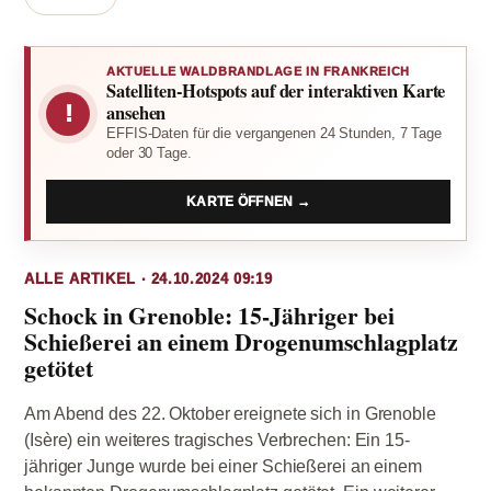
AKTUELLE WALDBRANDLAGE IN FRANKREICH
Satelliten-Hotspots auf der interaktiven Karte
!
ansehen
EFFIS-Daten für die vergangenen 24 Stunden, 7 Tage
oder 30 Tage.
KARTE ÖFFNEN →
ALLE ARTIKEL · 24.10.2024 09:19
Schock in Grenoble: 15-Jähriger bei
Schießerei an einem Drogenumschlagplatz
getötet
Am Abend des 22. Oktober ereignete sich in Grenoble
(Isère) ein weiteres tragisches Verbrechen: Ein 15-
jähriger Junge wurde bei einer Schießerei an einem