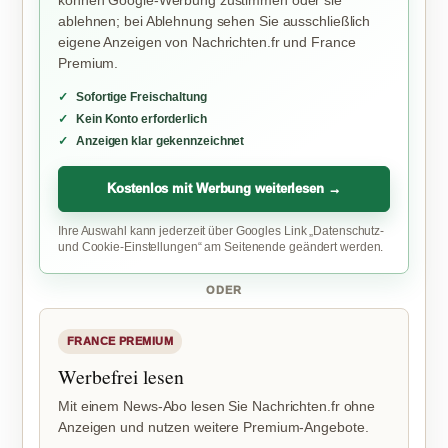
ablehnen; bei Ablehnung sehen Sie ausschließlich
eigene Anzeigen von Nachrichten.fr und France
Premium.
Sofortige Freischaltung
Kein Konto erforderlich
Anzeigen klar gekennzeichnet
Kostenlos mit Werbung weiterlesen →
Ihre Auswahl kann jederzeit über Googles Link „Datenschutz-
und Cookie-Einstellungen“ am Seitenende geändert werden.
ODER
FRANCE PREMIUM
Werbefrei lesen
Mit einem News-Abo lesen Sie Nachrichten.fr ohne
Anzeigen und nutzen weitere Premium-Angebote.