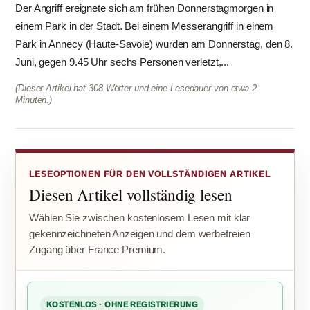
Der Angriff ereignete sich am frühen Donnerstagmorgen in
einem Park in der Stadt. Bei einem Messerangriff in einem
Park in Annecy (Haute-Savoie) wurden am Donnerstag, den 8.
Juni, gegen 9.45 Uhr sechs Personen verletzt,...
(Dieser Artikel hat 308 Wörter und eine Lesedauer von etwa 2
Minuten.)
LESEOPTIONEN FÜR DEN VOLLSTÄNDIGEN ARTIKEL
Diesen Artikel vollständig lesen
Wählen Sie zwischen kostenlosem Lesen mit klar
gekennzeichneten Anzeigen und dem werbefreien
Zugang über France Premium.
KOSTENLOS · OHNE REGISTRIERUNG