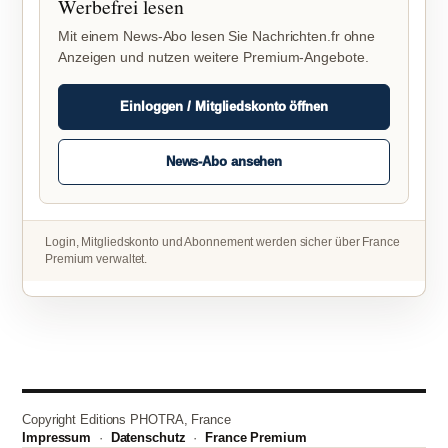
Werbefrei lesen
Mit einem News-Abo lesen Sie Nachrichten.fr ohne
Anzeigen und nutzen weitere Premium-Angebote.
Einloggen / Mitgliedskonto öffnen
News-Abo ansehen
Login, Mitgliedskonto und Abonnement werden sicher über France
Premium verwaltet.
Copyright Editions PHOTRA, France
Impressum
·
Datenschutz
·
France Premium