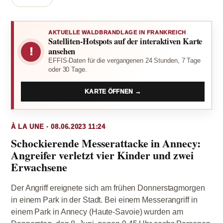
AKTUELLE WALDBRANDLAGE IN FRANKREICH
Satelliten-Hotspots auf der interaktiven Karte
!
ansehen
EFFIS-Daten für die vergangenen 24 Stunden, 7 Tage
oder 30 Tage.
KARTE ÖFFNEN →
À LA UNE · 08.06.2023 11:24
Schockierende Messerattacke in Annecy:
Angreifer verletzt vier Kinder und zwei
Erwachsene
Der Angriff ereignete sich am frühen Donnerstagmorgen
in einem Park in der Stadt. Bei einem Messerangriff in
einem Park in Annecy (Haute-Savoie) wurden am