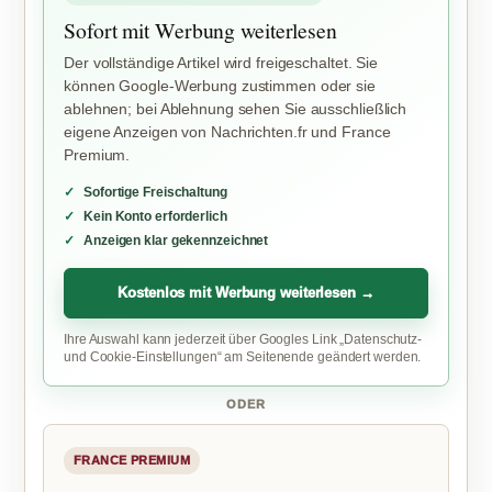
Sofort mit Werbung weiterlesen
Der vollständige Artikel wird freigeschaltet. Sie
können Google-Werbung zustimmen oder sie
ablehnen; bei Ablehnung sehen Sie ausschließlich
eigene Anzeigen von Nachrichten.fr und France
Premium.
Sofortige Freischaltung
Kein Konto erforderlich
Anzeigen klar gekennzeichnet
Kostenlos mit Werbung weiterlesen →
Ihre Auswahl kann jederzeit über Googles Link „Datenschutz-
und Cookie-Einstellungen“ am Seitenende geändert werden.
ODER
FRANCE PREMIUM