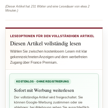
(Dieser Artikel hat 231 Wörter und eine Lesedauer von etwa 2
Minuten.)
LESEOPTIONEN FÜR DEN VOLLSTÄNDIGEN ARTIKEL
Diesen Artikel vollständig lesen
Wählen Sie zwischen kostenlosem Lesen mit klar
gekennzeichneten Anzeigen und dem werbefreien
Zugang über France Premium.
KOSTENLOS · OHNE REGISTRIERUNG
Sofort mit Werbung weiterlesen
Der vollständige Artikel wird freigeschaltet. Sie
können Google-Werbung zustimmen oder sie
ablehnen; bei Ablehnung sehen Sie ausschließlich