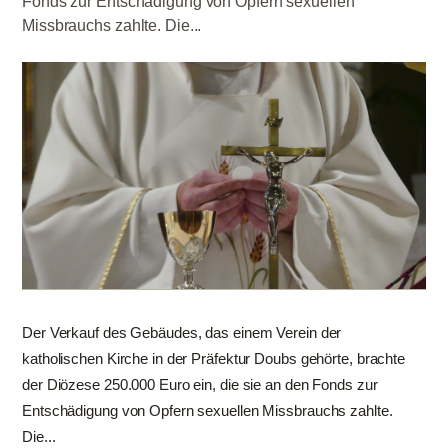
Fonds zur Entschädigung von Opfern sexuellen
Missbrauchs zahlte. Die...
Der Verkauf des Gebäudes, das einem Verein der
katholischen Kirche in der Präfektur Doubs gehörte, brachte
der Diözese 250.000 Euro ein, die sie an den Fonds zur
Entschädigung von Opfern sexuellen Missbrauchs zahlte.
Die...