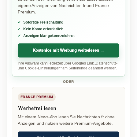
eigene Anzeigen von Nachrichten.fr und France
Premium.
Sofortige Freischaltung
Kein Konto erforderlich
Anzeigen klar gekennzeichnet
Kostenlos mit Werbung weiterlesen →
Ihre Auswahl kann jederzeit über Googles Link „Datenschutz-
und Cookie-Einstellungen“ am Seitenende geändert werden.
ODER
FRANCE PREMIUM
Werbefrei lesen
Mit einem News-Abo lesen Sie Nachrichten.fr ohne
Anzeigen und nutzen weitere Premium-Angebote.