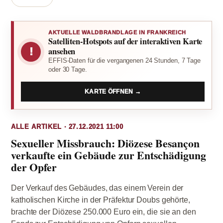
AKTUELLE WALDBRANDLAGE IN FRANKREICH
Satelliten-Hotspots auf der interaktiven Karte
!
ansehen
EFFIS-Daten für die vergangenen 24 Stunden, 7 Tage
oder 30 Tage.
KARTE ÖFFNEN →
ALLE ARTIKEL · 27.12.2021 11:00
Sexueller Missbrauch: Diözese Besançon
verkaufte ein Gebäude zur Entschädigung
der Opfer
Der Verkauf des Gebäudes, das einem Verein der
katholischen Kirche in der Präfektur Doubs gehörte,
brachte der Diözese 250.000 Euro ein, die sie an den