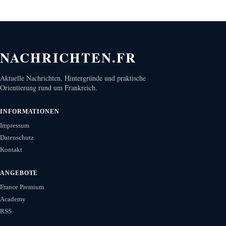
NACHRICHTEN.FR
Aktuelle Nachrichten, Hintergründe und praktische
Orientierung rund um Frankreich.
INFORMATIONEN
Impressum
Datenschutz
Kontakt
ANGEBOTE
France Premium
Academy
RSS