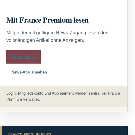
Mit France Premium lesen
Mitglieder mit gültigem News-Zugang lesen den
vollständigen Artikel ohne Anzeigen.
Anmelden →
News-Abo ansehen
Login, Mitgliedskonto und Abonnement werden zentral bei France
Premium verwaltet.
FRANCE PREMIUM NEWS