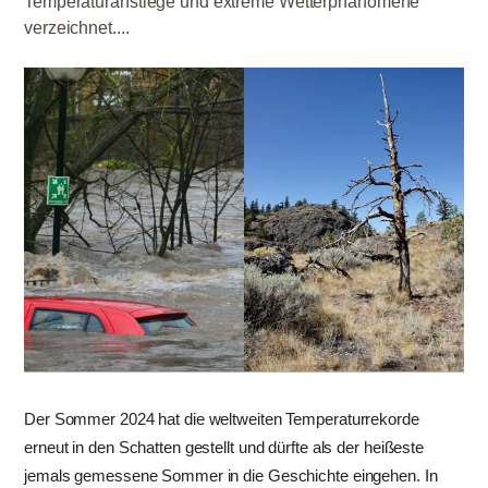
Temperaturanstiege und extreme Wetterphänomene
verzeichnet....
Der Sommer 2024 hat die weltweiten Temperaturrekorde
erneut in den Schatten gestellt und dürfte als der heißeste
jemals gemessene Sommer in die Geschichte eingehen. In