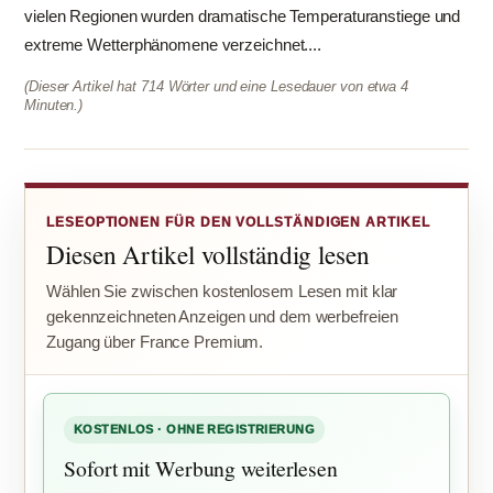
vielen Regionen wurden dramatische Temperaturanstiege und
extreme Wetterphänomene verzeichnet....
(Dieser Artikel hat 714 Wörter und eine Lesedauer von etwa 4
Minuten.)
LESEOPTIONEN FÜR DEN VOLLSTÄNDIGEN ARTIKEL
Diesen Artikel vollständig lesen
Wählen Sie zwischen kostenlosem Lesen mit klar
gekennzeichneten Anzeigen und dem werbefreien
Zugang über France Premium.
KOSTENLOS · OHNE REGISTRIERUNG
Sofort mit Werbung weiterlesen