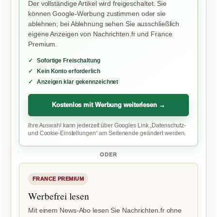
Der vollständige Artikel wird freigeschaltet. Sie
können Google-Werbung zustimmen oder sie
ablehnen; bei Ablehnung sehen Sie ausschließlich
eigene Anzeigen von Nachrichten.fr und France
Premium.
Sofortige Freischaltung
Kein Konto erforderlich
Anzeigen klar gekennzeichnet
Kostenlos mit Werbung weiterlesen →
Ihre Auswahl kann jederzeit über Googles Link „Datenschutz-
und Cookie-Einstellungen“ am Seitenende geändert werden.
ODER
FRANCE PREMIUM
Werbefrei lesen
Mit einem News-Abo lesen Sie Nachrichten.fr ohne