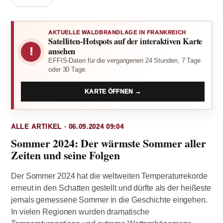
AKTUELLE WALDBRANDLAGE IN FRANKREICH
Satelliten-Hotspots auf der interaktiven Karte
!
ansehen
EFFIS-Daten für die vergangenen 24 Stunden, 7 Tage
oder 30 Tage.
KARTE ÖFFNEN →
ALLE ARTIKEL · 06.09.2024 09:04
Sommer 2024: Der wärmste Sommer aller
Zeiten und seine Folgen
Der Sommer 2024 hat die weltweiten Temperaturrekorde
erneut in den Schatten gestellt und dürfte als der heißeste
jemals gemessene Sommer in die Geschichte eingehen.
In vielen Regionen wurden dramatische