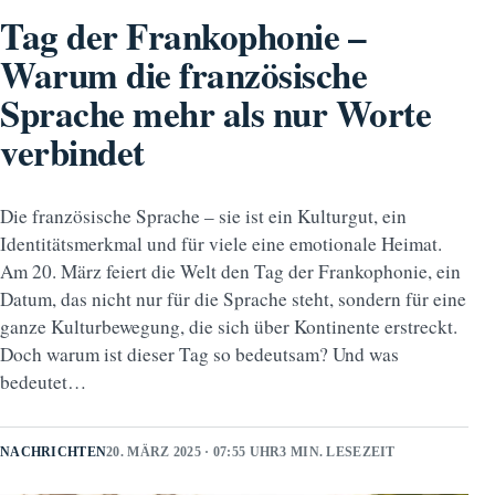
Tag der Frankophonie –
Warum die französische
Sprache mehr als nur Worte
verbindet
Die französische Sprache – sie ist ein Kulturgut, ein
Identitätsmerkmal und für viele eine emotionale Heimat.
Am 20. März feiert die Welt den Tag der Frankophonie, ein
Datum, das nicht nur für die Sprache steht, sondern für eine
ganze Kulturbewegung, die sich über Kontinente erstreckt.
Doch warum ist dieser Tag so bedeutsam? Und was
bedeutet…
NACHRICHTEN
20. MÄRZ 2025 · 07:55 UHR
3 MIN. LESEZEIT