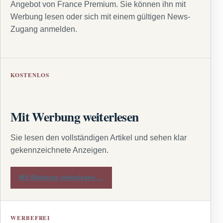
Angebot von France Premium. Sie können ihn mit
Werbung lesen oder sich mit einem gültigen News-
Zugang anmelden.
KOSTENLOS
Mit Werbung weiterlesen
Sie lesen den vollständigen Artikel und sehen klar
gekennzeichnete Anzeigen.
Mit Werbung weiterlesen →
WERBEFREI