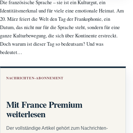
Die französische Sprache – sie ist ein Kulturgut, ein
Identitätsmerkmal und für viele eine emotionale Heimat. Am
20. März feiert die Welt den Tag der Frankophonie, ein
Datum, das nicht nur für die Sprache steht, sondern für eine
ganze Kulturbewegung, die sich über Kontinente erstreckt.
Doch warum ist dieser Tag so bedeutsam? Und was
bedeutet…
NACHRICHTEN-ABONNEMENT
Mit France Premium
weiterlesen
Der vollständige Artikel gehört zum Nachrichten-