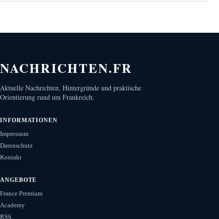
NACHRICHTEN.FR
Aktuelle Nachrichten, Hintergründe und praktische
Orientierung rund um Frankreich.
INFORMATIONEN
Impressum
Datenschutz
Kontakt
ANGEBOTE
France Premium
Academy
RSS