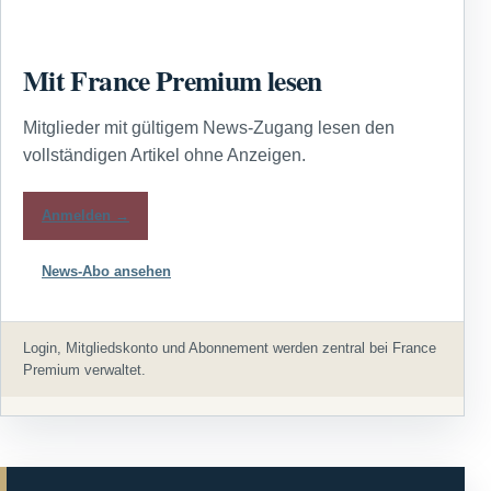
Mit France Premium lesen
Mitglieder mit gültigem News-Zugang lesen den
vollständigen Artikel ohne Anzeigen.
Anmelden →
News-Abo ansehen
Login, Mitgliedskonto und Abonnement werden zentral bei France
Premium verwaltet.