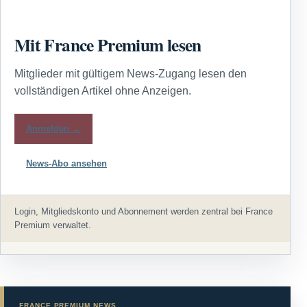
Mit France Premium lesen
Mitglieder mit gültigem News-Zugang lesen den
vollständigen Artikel ohne Anzeigen.
Anmelden →
News-Abo ansehen
Login, Mitgliedskonto und Abonnement werden zentral bei France
Premium verwaltet.
FRANCE PREMIUM NEWS