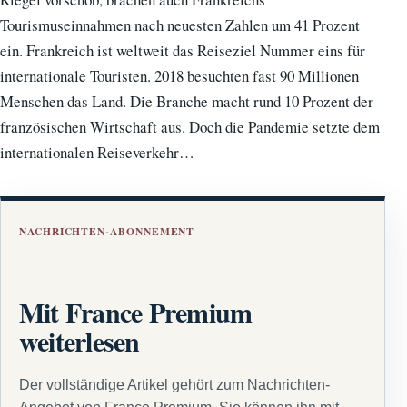
Tourismuseinnahmen nach neuesten Zahlen um 41 Prozent
ein. Frankreich ist weltweit das Reiseziel Nummer eins für
internationale Touristen. 2018 besuchten fast 90 Millionen
Menschen das Land. Die Branche macht rund 10 Prozent der
französischen Wirtschaft aus. Doch die Pandemie setzte dem
internationalen Reiseverkehr…
NACHRICHTEN-ABONNEMENT
Mit France Premium
weiterlesen
Der vollständige Artikel gehört zum Nachrichten-