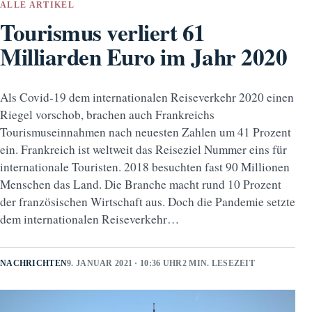
ALLE ARTIKEL
Tourismus verliert 61
Milliarden Euro im Jahr 2020
Als Covid-19 dem internationalen Reiseverkehr 2020 einen
Riegel vorschob, brachen auch Frankreichs
Tourismuseinnahmen nach neuesten Zahlen um 41 Prozent
ein. Frankreich ist weltweit das Reiseziel Nummer eins für
internationale Touristen. 2018 besuchten fast 90 Millionen
Menschen das Land. Die Branche macht rund 10 Prozent
der französischen Wirtschaft aus. Doch die Pandemie setzte
dem internationalen Reiseverkehr…
NACHRICHTEN
9. JANUAR 2021 · 10:36 UHR
2 MIN. LESEZEIT