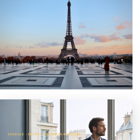
ANZEIGE · FRANCE PREMIUM ACADEMY