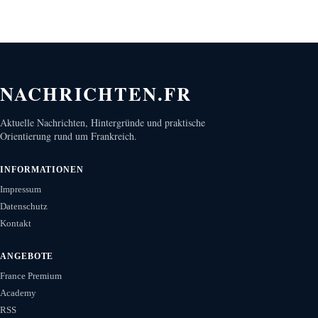
NACHRICHTEN.FR
Aktuelle Nachrichten, Hintergründe und praktische
Orientierung rund um Frankreich.
INFORMATIONEN
Impressum
Datenschutz
Kontakt
ANGEBOTE
France Premium
Academy
RSS