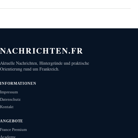
NACHRICHTEN.FR
Aktuelle Nachrichten, Hintergründe und praktische
Orientierung rund um Frankreich.
INFORMATIONEN
Impressum
Datenschutz
Kontakt
ANGEBOTE
France Premium
Academy