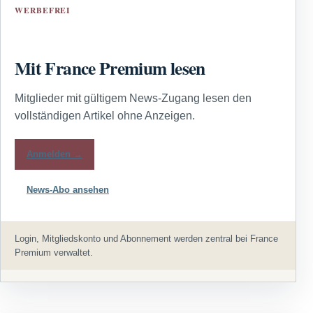
WERBEFREI
Mit France Premium lesen
Mitglieder mit gültigem News-Zugang lesen den
vollständigen Artikel ohne Anzeigen.
Anmelden →
News-Abo ansehen
Login, Mitgliedskonto und Abonnement werden zentral bei France
Premium verwaltet.