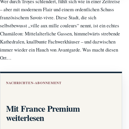
Wer durch Troyes schlendert, fühlt sich wie in einer Zeitreise
– aber mit modernem Flair und einem ordentlichen Schuss
französischem Savoir-vivre. Diese Stadt, die sich
selbstbewusst „ville aux mille couleurs“ nennt, ist ein echtes
Chamäleon: Mittelalterliche Gassen, himmelwärts strebende
Kathedralen, knallbunte Fachwerkhäuser – und dazwischen
immer wieder ein Hauch von Avantgarde. Was macht diesen
Ort…
NACHRICHTEN-ABONNEMENT
Mit France Premium
weiterlesen