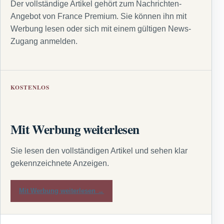
Der vollständige Artikel gehört zum Nachrichten-
Angebot von France Premium. Sie können ihn mit
Werbung lesen oder sich mit einem gültigen News-
Zugang anmelden.
KOSTENLOS
Mit Werbung weiterlesen
Sie lesen den vollständigen Artikel und sehen klar
gekennzeichnete Anzeigen.
Mit Werbung weiterlesen →