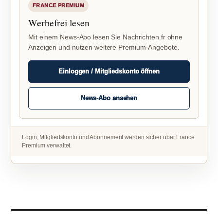
FRANCE PREMIUM
Werbefrei lesen
Mit einem News-Abo lesen Sie Nachrichten.fr ohne
Anzeigen und nutzen weitere Premium-Angebote.
Einloggen / Mitgliedskonto öffnen
News-Abo ansehen
Login, Mitgliedskonto und Abonnement werden sicher über France
Premium verwaltet.