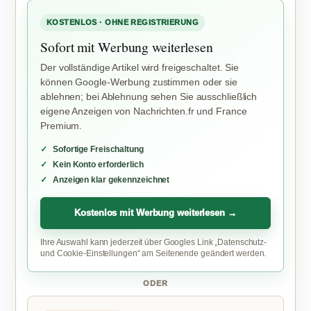
KOSTENLOS · OHNE REGISTRIERUNG
Sofort mit Werbung weiterlesen
Der vollständige Artikel wird freigeschaltet. Sie
können Google-Werbung zustimmen oder sie
ablehnen; bei Ablehnung sehen Sie ausschließlich
eigene Anzeigen von Nachrichten.fr und France
Premium.
Sofortige Freischaltung
Kein Konto erforderlich
Anzeigen klar gekennzeichnet
Kostenlos mit Werbung weiterlesen →
Ihre Auswahl kann jederzeit über Googles Link „Datenschutz-
und Cookie-Einstellungen“ am Seitenende geändert werden.
ODER