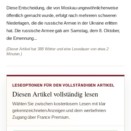
Diese Entscheidung, die von Moskau ungewöhnlicherweise
öffentlich gemacht wurde, erfolgt nach mehreren schweren
Niederlagen, die die russische Armee in der Ukraine erlitten
hat. Die russische Armee gab am Samstag, dem 8. Oktober,
die Ernennung...
(Dieser Artikel hat 388 Wörter und eine Lesedauer von etwa 2
Minuten.)
LESEOPTIONEN FÜR DEN VOLLSTÄNDIGEN ARTIKEL
Diesen Artikel vollständig lesen
Wählen Sie zwischen kostenlosem Lesen mit klar
gekennzeichneten Anzeigen und dem werbefreien
Zugang über France Premium.