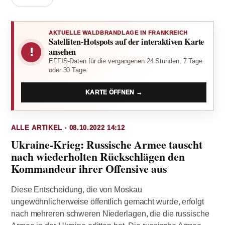
AKTUELLE WALDBRANDLAGE IN FRANKREICH
Satelliten-Hotspots auf der interaktiven Karte
!
ansehen
EFFIS-Daten für die vergangenen 24 Stunden, 7 Tage
oder 30 Tage.
KARTE ÖFFNEN →
ALLE ARTIKEL · 08.10.2022 14:12
Ukraine-Krieg: Russische Armee tauscht
nach wiederholten Rückschlägen den
Kommandeur ihrer Offensive aus
Diese Entscheidung, die von Moskau
ungewöhnlicherweise öffentlich gemacht wurde, erfolgt
nach mehreren schweren Niederlagen, die die russische