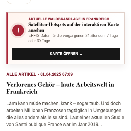
AKTUELLE WALDBRANDLAGE IN FRANKREICH
Satelliten-Hotspots auf der interaktiven Karte
!
ansehen
EFFIS-Daten für die vergangenen 24 Stunden, 7 Tage
oder 30 Tage.
KARTE ÖFFNEN →
ALLE ARTIKEL · 01.04.2025 07:09
Verlorenes Gehör – laute Arbeitswelt in
Frankreich
Lärm kann müde machen, krank – sogar taub. Und doch
arbeiten Millionen Franzosen tagtäglich in Umgebungen,
die alles andere als leise sind. Laut einer aktuellen Studie
von Santé publique France war im Jahr 2019...