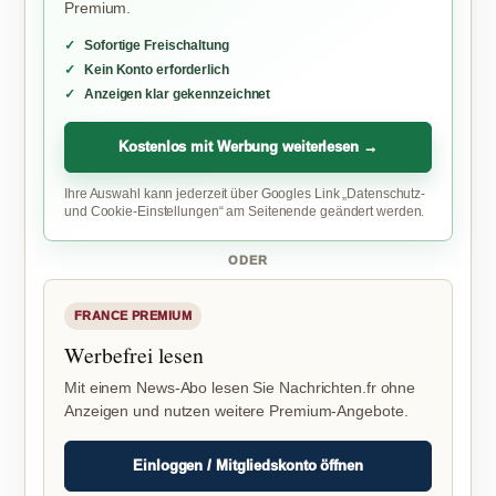
Premium.
Sofortige Freischaltung
Kein Konto erforderlich
Anzeigen klar gekennzeichnet
Kostenlos mit Werbung weiterlesen →
Ihre Auswahl kann jederzeit über Googles Link „Datenschutz-
und Cookie-Einstellungen“ am Seitenende geändert werden.
ODER
FRANCE PREMIUM
Werbefrei lesen
Mit einem News-Abo lesen Sie Nachrichten.fr ohne
Anzeigen und nutzen weitere Premium-Angebote.
Einloggen / Mitgliedskonto öffnen