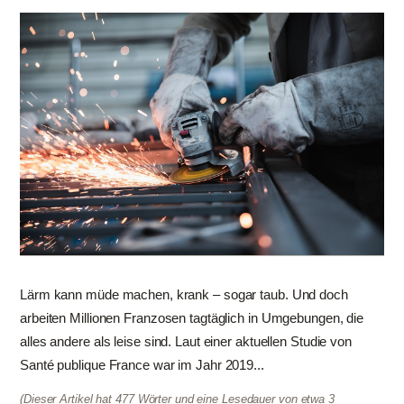
Lärm kann müde machen, krank – sogar taub. Und doch
arbeiten Millionen Franzosen tagtäglich in Umgebungen, die
alles andere als leise sind. Laut einer aktuellen Studie von
Santé publique France war im Jahr 2019...
(Dieser Artikel hat 477 Wörter und eine Lesedauer von etwa 3