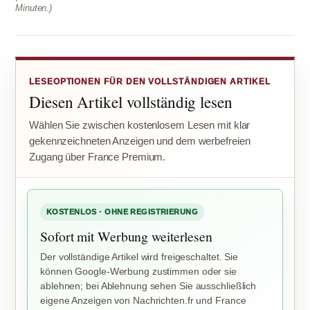
Minuten.)
LESEOPTIONEN FÜR DEN VOLLSTÄNDIGEN ARTIKEL
Diesen Artikel vollständig lesen
Wählen Sie zwischen kostenlosem Lesen mit klar
gekennzeichneten Anzeigen und dem werbefreien
Zugang über France Premium.
KOSTENLOS · OHNE REGISTRIERUNG
Sofort mit Werbung weiterlesen
Der vollständige Artikel wird freigeschaltet. Sie
können Google-Werbung zustimmen oder sie
ablehnen; bei Ablehnung sehen Sie ausschließlich
eigene Anzeigen von Nachrichten.fr und France