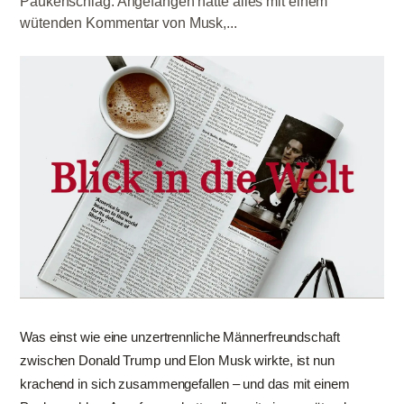
Paukenschlag. Angefangen hatte alles mit einem
wütenden Kommentar von Musk,...
Was einst wie eine unzertrennliche Männerfreundschaft
zwischen Donald Trump und Elon Musk wirkte, ist nun
krachend in sich zusammengefallen – und das mit einem