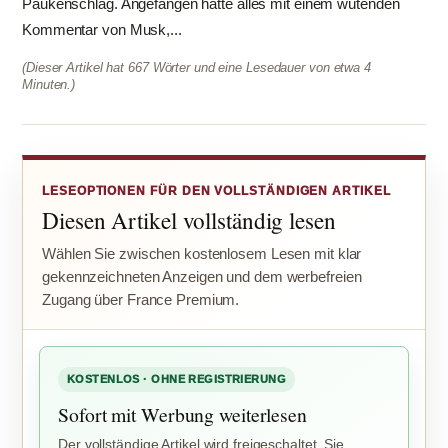
Paukenschlag. Angefangen hatte alles mit einem wütenden
Kommentar von Musk,...
(Dieser Artikel hat 667 Wörter und eine Lesedauer von etwa 4
Minuten.)
LESEOPTIONEN FÜR DEN VOLLSTÄNDIGEN ARTIKEL
Diesen Artikel vollständig lesen
Wählen Sie zwischen kostenlosem Lesen mit klar
gekennzeichneten Anzeigen und dem werbefreien
Zugang über France Premium.
KOSTENLOS · OHNE REGISTRIERUNG
Sofort mit Werbung weiterlesen
Der vollständige Artikel wird freigeschaltet. Sie