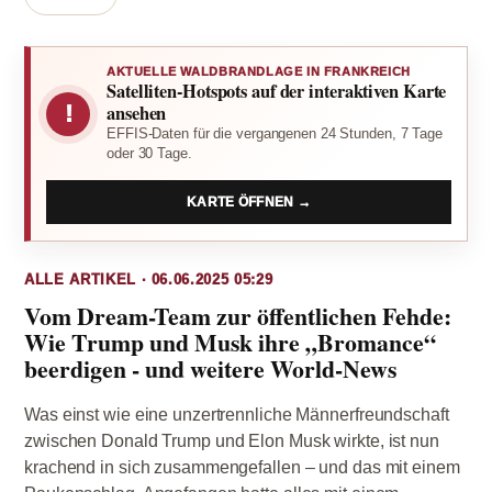
AKTUELLE WALDBRANDLAGE IN FRANKREICH
Satelliten-Hotspots auf der interaktiven Karte
!
ansehen
EFFIS-Daten für die vergangenen 24 Stunden, 7 Tage
oder 30 Tage.
KARTE ÖFFNEN →
ALLE ARTIKEL · 06.06.2025 05:29
Vom Dream-Team zur öffentlichen Fehde:
Wie Trump und Musk ihre „Bromance“
beerdigen - und weitere World-News
Was einst wie eine unzertrennliche Männerfreundschaft
zwischen Donald Trump und Elon Musk wirkte, ist nun
krachend in sich zusammengefallen – und das mit einem