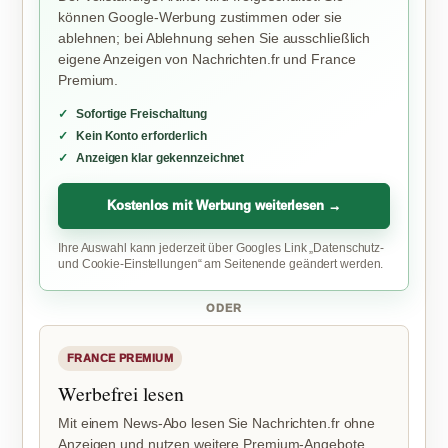
können Google-Werbung zustimmen oder sie
ablehnen; bei Ablehnung sehen Sie ausschließlich
eigene Anzeigen von Nachrichten.fr und France
Premium.
Sofortige Freischaltung
Kein Konto erforderlich
Anzeigen klar gekennzeichnet
Kostenlos mit Werbung weiterlesen →
Ihre Auswahl kann jederzeit über Googles Link „Datenschutz-
und Cookie-Einstellungen“ am Seitenende geändert werden.
ODER
FRANCE PREMIUM
Werbefrei lesen
Mit einem News-Abo lesen Sie Nachrichten.fr ohne
Anzeigen und nutzen weitere Premium-Angebote.