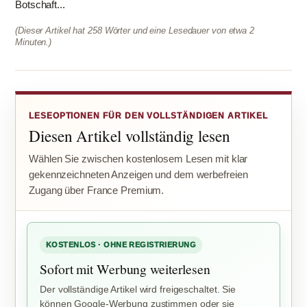
Botschaft...
(Dieser Artikel hat 258 Wörter und eine Lesedauer von etwa 2
Minuten.)
LESEOPTIONEN FÜR DEN VOLLSTÄNDIGEN ARTIKEL
Diesen Artikel vollständig lesen
Wählen Sie zwischen kostenlosem Lesen mit klar
gekennzeichneten Anzeigen und dem werbefreien
Zugang über France Premium.
KOSTENLOS · OHNE REGISTRIERUNG
Sofort mit Werbung weiterlesen
Der vollständige Artikel wird freigeschaltet. Sie
können Google-Werbung zustimmen oder sie