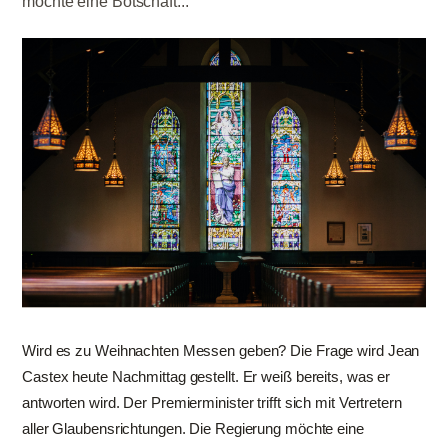
möchte eine Botschaft...
Wird es zu Weihnachten Messen geben? Die Frage wird Jean
Castex heute Nachmittag gestellt. Er weiß bereits, was er
antworten wird. Der Premierminister trifft sich mit Vertretern
aller Glaubensrichtungen. Die Regierung möchte eine