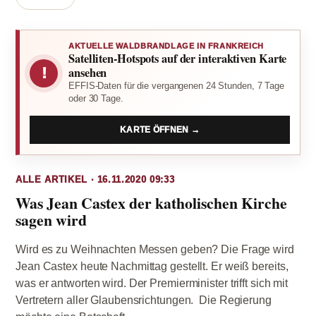
AKTUELLE WALDBRANDLAGE IN FRANKREICH
Satelliten-Hotspots auf der interaktiven Karte
!
ansehen
EFFIS-Daten für die vergangenen 24 Stunden, 7 Tage
oder 30 Tage.
KARTE ÖFFNEN →
ALLE ARTIKEL · 16.11.2020 09:33
Was Jean Castex der katholischen Kirche
sagen wird
Wird es zu Weihnachten Messen geben? Die Frage wird
Jean Castex heute Nachmittag gestellt. Er weiß bereits,
was er antworten wird. Der Premierminister trifft sich mit
Vertretern aller Glaubensrichtungen. Die Regierung