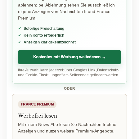
ablehnen; bei Ablehnung sehen Sie ausschließlich
eigene Anzeigen von Nachrichten.fr und France
Premium.
Sofortige Freischaltung
Kein Konto erforderlich
Anzeigen klar gekennzeichnet
Kostenlos mit Werbung weiterlesen →
Ihre Auswahl kann jederzeit über Googles Link „Datenschutz-
und Cookie-Einstellungen“ am Seitenende geändert werden.
ODER
FRANCE PREMIUM
Werbefrei lesen
Mit einem News-Abo lesen Sie Nachrichten.fr ohne
Anzeigen und nutzen weitere Premium-Angebote.