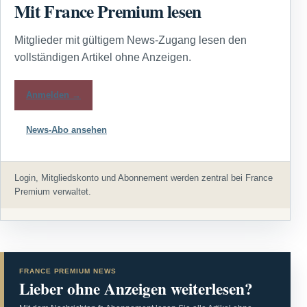
Mit France Premium lesen
Mitglieder mit gültigem News-Zugang lesen den
vollständigen Artikel ohne Anzeigen.
Anmelden →
News-Abo ansehen
Login, Mitgliedskonto und Abonnement werden zentral bei France
Premium verwaltet.
FRANCE PREMIUM NEWS
Lieber ohne Anzeigen weiterlesen?