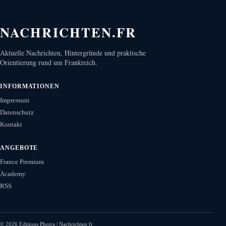
NACHRICHTEN.FR
Aktuelle Nachrichten, Hintergründe und praktische
Orientierung rund um Frankreich.
INFORMATIONEN
Impressum
Datenschutz
Kontakt
ANGEBOTE
France Premium
Academy
RSS
©
2026
Editions Photra | Nachrichten.fr