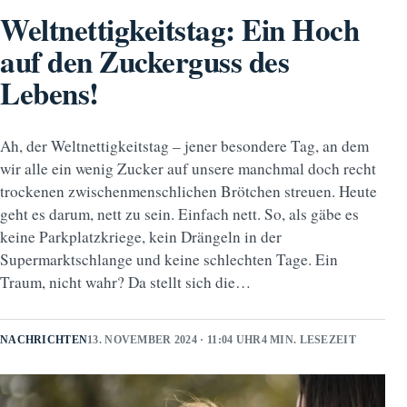
Weltnettigkeitstag: Ein Hoch
auf den Zuckerguss des
Lebens!
Ah, der Weltnettigkeitstag – jener besondere Tag, an dem
wir alle ein wenig Zucker auf unsere manchmal doch recht
trockenen zwischenmenschlichen Brötchen streuen. Heute
geht es darum, nett zu sein. Einfach nett. So, als gäbe es
keine Parkplatzkriege, kein Drängeln in der
Supermarktschlange und keine schlechten Tage. Ein
Traum, nicht wahr? Da stellt sich die…
NACHRICHTEN
13. NOVEMBER 2024 · 11:04 UHR
4 MIN. LESEZEIT