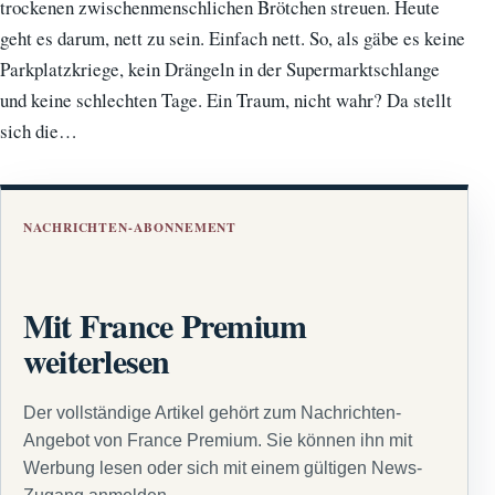
trockenen zwischenmenschlichen Brötchen streuen. Heute
geht es darum, nett zu sein. Einfach nett. So, als gäbe es keine
Parkplatzkriege, kein Drängeln in der Supermarktschlange
und keine schlechten Tage. Ein Traum, nicht wahr? Da stellt
sich die…
NACHRICHTEN-ABONNEMENT
Mit France Premium
weiterlesen
Der vollständige Artikel gehört zum Nachrichten-
Angebot von France Premium. Sie können ihn mit
Werbung lesen oder sich mit einem gültigen News-