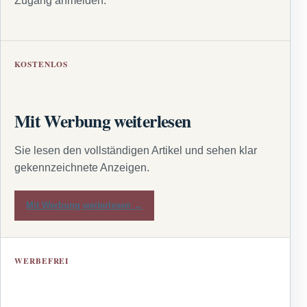
Zugang anmelden.
KOSTENLOS
Mit Werbung weiterlesen
Sie lesen den vollständigen Artikel und sehen klar
gekennzeichnete Anzeigen.
Mit Werbung weiterlesen →
WERBEFREI