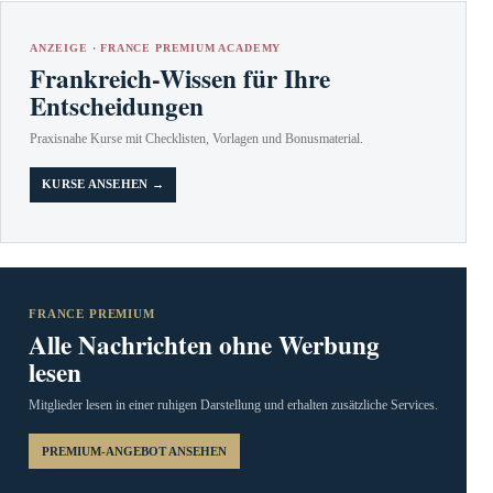
ANZEIGE · FRANCE PREMIUM ACADEMY
Frankreich-Wissen für Ihre
Entscheidungen
Praxisnahe Kurse mit Checklisten, Vorlagen und Bonusmaterial.
KURSE ANSEHEN →
FRANCE PREMIUM
Alle Nachrichten ohne Werbung
lesen
Mitglieder lesen in einer ruhigen Darstellung und erhalten zusätzliche Services.
PREMIUM-ANGEBOT ANSEHEN