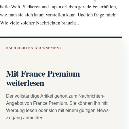
heile Welt. Südkorea und Japan erleben gerade Feuerhöllen,
wie man sie sich kaum vorstellen kann. Und ich frage mich:
Wie viele solcher Nachrichten braucht…
NACHRICHTEN-ABONNEMENT
Mit France Premium
weiterlesen
Der vollständige Artikel gehört zum Nachrichten-
Angebot von France Premium. Sie können ihn mit
Werbung lesen oder sich mit einem gültigen News-
Zugang anmelden.