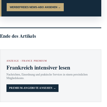
WERBEFREIES NEWS-ABO ANSEHEN →
Ende des Artikels
ANZEIGE · FRANCE PREMIUM
Frankreich intensiver lesen
Nachrichten, Einordnung und praktische Services in einem persönlichen
Mitgliedskonto.
PREMIUM-ANGEBOTE ANSEHEN →