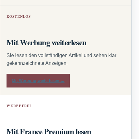
KOSTENLOS
Mit Werbung weiterlesen
Sie lesen den vollständigen Artikel und sehen klar
gekennzeichnete Anzeigen.
Mit Werbung weiterlesen →
WERBEFREI
Mit France Premium lesen