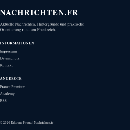
NACHRICHTEN.FR
Aktuelle Nachrichten, Hintergründe und praktische
Orientierung rund um Frankreich.
INFORMATIONEN
Impressum
Datenschutz
Kontakt
ANGEBOTE
France Premium
Academy
RSS
©
2026
Editions Photra | Nachrichten.fr